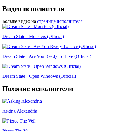
Видео исполнителя
Больше видео на
странице исполнителя
Dream State - Monsters (Official)
Dream State - Are You Ready To Live (Official)
Dream State - Open Windows (Official)
Похожие исполнители
Asking Alexandria
Pierce The Veil