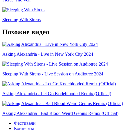
Sleeping With Sirens
Похожие видео
Asking Alexandria - Live in New York City 2024
Sleeping With Sirens - Live Session on Audiotree 2024
Asking Alexandria - Let Go Kodeblooded Remix (Official)
Asking Alexandria - Bad Blood Weird Genius Remix (Official)
Фестивали
Концерты