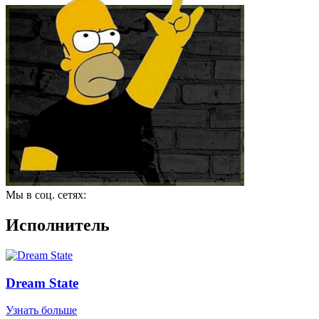
Мы в соц. сетях:
Исполнитель
Dream State
Узнать больше