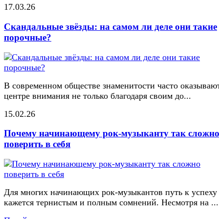
17.03.26
Скандальные звёзды: на самом ли деле они такие
порочные?
В современном обществе знаменитости часто оказывают
центре внимания не только благодаря своим до...
15.02.26
Почему начинающему рок-музыканту так сложн
поверить в себя
Для многих начинающих рок-музыкантов путь к успеху
кажется тернистым и полным сомнений. Несмотря на ...