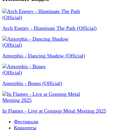
Arch Enemy - Illuminate The Path (Official)
Amorphis - Dancing Shadow (Official)
Amorphis - Bones (Official)
In Flames - Live at Graspop Metal Meeting 2025
Фестивали
Концерты