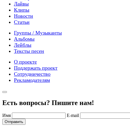
Лайвы
Клипы
Новости
Статьи
Группы / Музыканты
Альбомы
Лейблы
Тексты песен
О проекте
Поддержать проект
Сотрудничество
Рекламодателям
Есть вопросы? Пишите нам!
Имя
E-mail