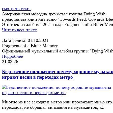
смотреть текст
Американская мелодик дэт-метал группа Dying Wish
представила клип на песню "Cowards Feed, Cowards Ble
Это трек из альбома 2021 года "Fragments of a Bitter Me
Читать весь текст
Дата релиза: 01.10.2021
Fragments of a Bitter Memory
Официальный музыкальный альбом группы "Dying Wis
Подробнее
21.03.26
Бедственное положение: почему хорошие музыка
играют песни в переходах метро
Многие из нас заходят в метро или проезжают мимо его
переходов, не обращая внимания на музыкантов, к...