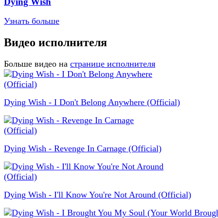
Dying Wish
Узнать больше
Видео исполнителя
Больше видео на
странице исполнителя
Dying Wish - I Don't Belong Anywhere (Official)
Dying Wish - Revenge In Carnage (Official)
Dying Wish - I'll Know You're Not Around (Official)