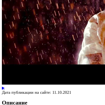
▶
Дата публикации на сайте:
11.10.2021
Описание