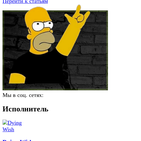
Перейти к статьям
Мы в соц. сетях:
Исполнитель