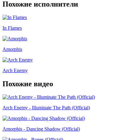
Похожие исполнители
In Flames
Amorphis
Arch Enemy
Похожие видео
Arch Enemy - Illuminate The Path (Official)
Amorphis - Dancing Shadow (Official)