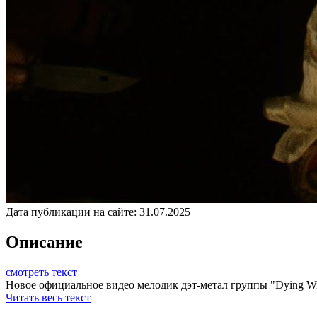
Дата публикации на сайте:
31.07.2025
Описание
смотреть текст
Новое официальное видео мелодик дэт-метал группы "Dying Wish"
Читать весь текст