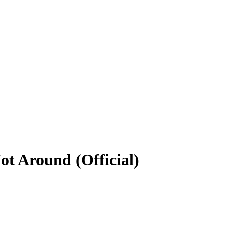
ot Around (Official)