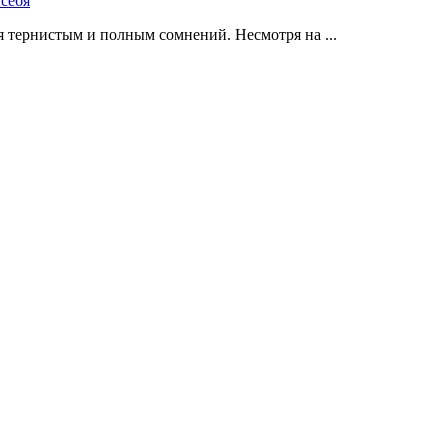
 тернистым и полным сомнений. Несмотря на ...