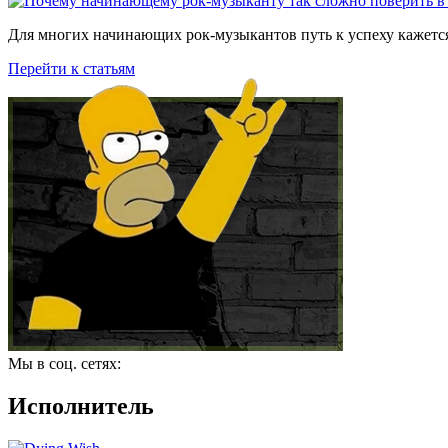
Для многих начинающих рок-музыкантов путь к успеху кажется
Перейти к статьям
Мы в соц. сетях:
Исполнитель