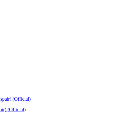
r) (Official)