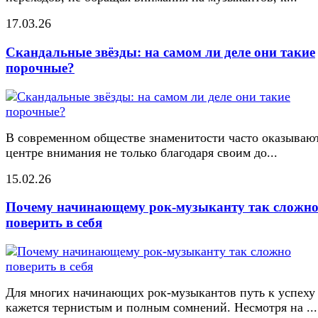
17.03.26
Скандальные звёзды: на самом ли деле они такие
порочные?
В современном обществе знаменитости часто оказывают
центре внимания не только благодаря своим до...
15.02.26
Почему начинающему рок-музыканту так сложн
поверить в себя
Для многих начинающих рок-музыкантов путь к успеху
кажется тернистым и полным сомнений. Несмотря на ...