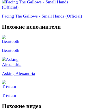
Facing The Gallows - Small Hands (Official)
Похожие исполнители
Beartooth
Asking Alexandria
Trivium
Похожие видео