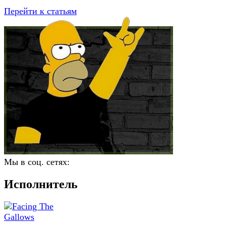
Перейти к статьям
Мы в соц. сетях:
Исполнитель