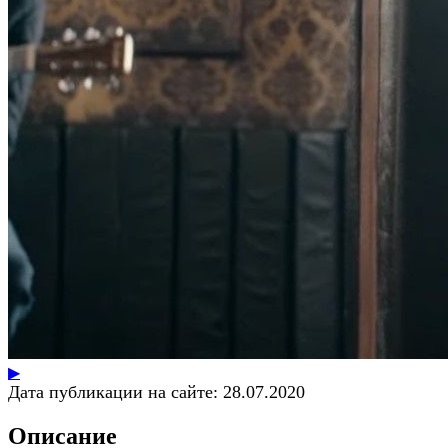
▶
Дата публикации на сайте:
28.07.2020
Описание