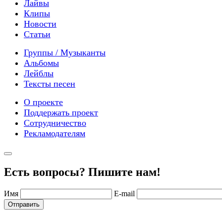
Лайвы
Клипы
Новости
Статьи
Группы / Музыканты
Альбомы
Лейблы
Тексты песен
О проекте
Поддержать проект
Сотрудничество
Рекламодателям
Есть вопросы? Пишите нам!
Имя
E-mail