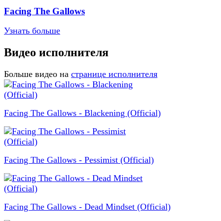
Facing The Gallows
Узнать больше
Видео исполнителя
Больше видео на
странице исполнителя
Facing The Gallows - Blackening (Official)
Facing The Gallows - Pessimist (Official)
Facing The Gallows - Dead Mindset (Official)