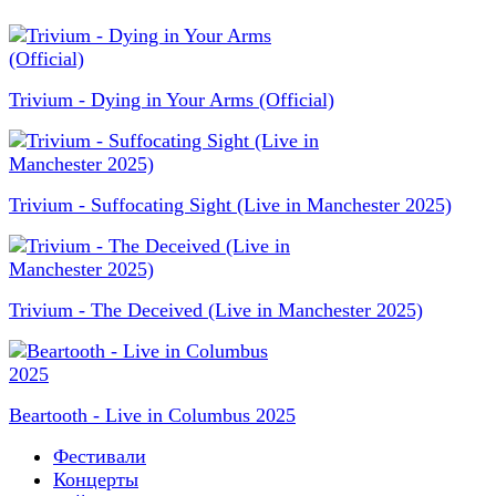
Trivium - Dying in Your Arms (Official)
Trivium - Suffocating Sight (Live in Manchester 2025)
Trivium - The Deceived (Live in Manchester 2025)
Beartooth - Live in Columbus 2025
Фестивали
Концерты