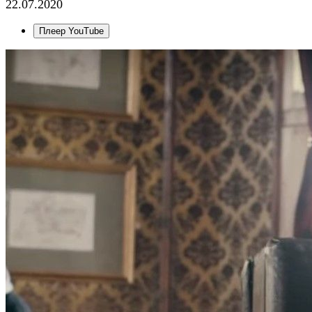
22.07.2020
Плеер YouTube