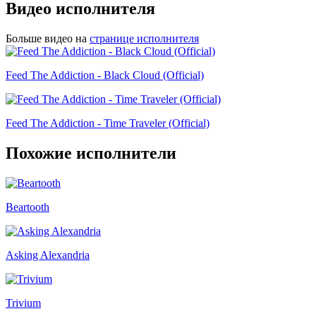
Видео исполнителя
Больше видео на
странице исполнителя
Feed The Addiction - Black Cloud (Official)
Feed The Addiction - Time Traveler (Official)
Похожие исполнители
Beartooth
Asking Alexandria
Trivium