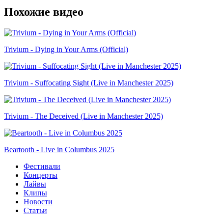
Похожие видео
Trivium - Dying in Your Arms (Official)
Trivium - Suffocating Sight (Live in Manchester 2025)
Trivium - The Deceived (Live in Manchester 2025)
Beartooth - Live in Columbus 2025
Фестивали
Концерты
Лайвы
Клипы
Новости
Статьи