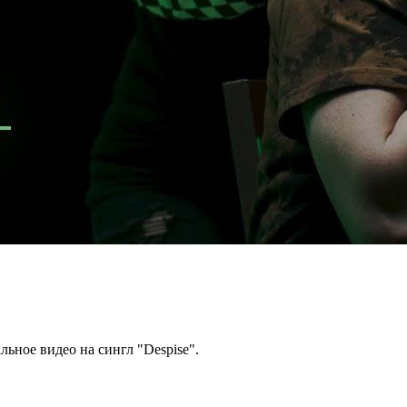
ьное видео на сингл "Despise".