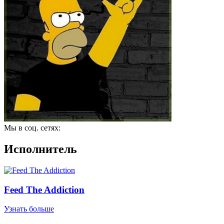
Мы в соц. сетях:
Исполнитель
Feed The Addiction
Узнать больше