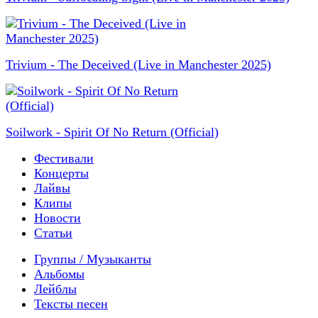
Trivium - The Deceived (Live in Manchester 2025)
Soilwork - Spirit Of No Return (Official)
Фестивали
Концерты
Лайвы
Клипы
Новости
Статьи
Группы / Музыканты
Альбомы
Лейблы
Тексты песен