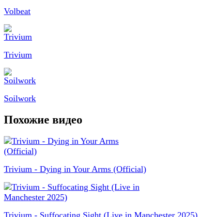
Volbeat
Trivium
Soilwork
Похожие видео
Trivium - Dying in Your Arms (Official)
Trivium - Suffocating Sight (Live in Manchester 2025)