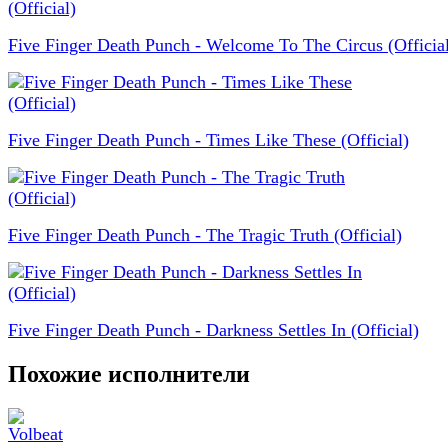
Five Finger Death Punch - Welcome To The Circus (Officia
Five Finger Death Punch - Times Like These (Official)
Five Finger Death Punch - The Tragic Truth (Official)
Five Finger Death Punch - Darkness Settles In (Official)
Похожие исполнители