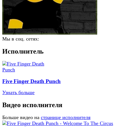
Мы в соц. сетях:
Исполнитель
Five Finger Death Punch
Узнать больше
Видео исполнителя
Больше видео на
странице исполнителя