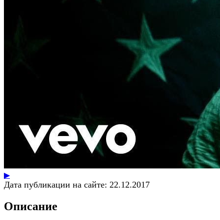
▶
Дата публикации на сайте:
22.12.2017
Описание