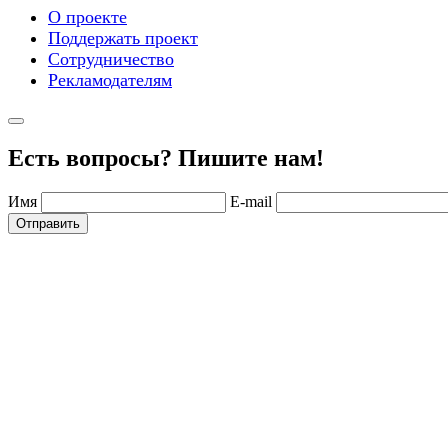
О проекте
Поддержать проект
Сотрудничество
Рекламодателям
Есть вопросы? Пишите нам!
Имя
E-mail