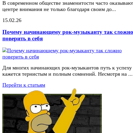
В современном обществе знаменитости часто оказывают
центре внимания не только благодаря своим до...
15.02.26
Почему начинающему рок-музыканту так сложн
поверить в себя
Для многих начинающих рок-музыкантов путь к успеху
кажется тернистым и полным сомнений. Несмотря на ...
Перейти к статьям