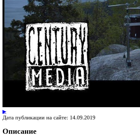
▶
Дата публикации на сайте:
14.09.2019
Описание