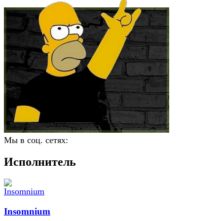
Мы в соц. сетях:
Исполнитель
Insomnium