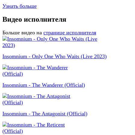
Узнать больше
Видео исполнителя
Больше видео на
странице исполнителя
Insomnium - Only One Who Waits (Live 2023)
Insomnium - The Wanderer (Official)
Insomnium - The Antagonist (Official)