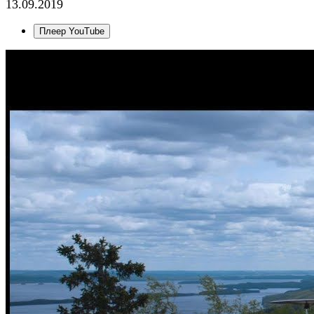
13.09.2019
Плеер YouTube