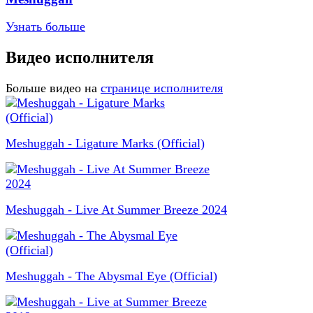
Узнать больше
Видео исполнителя
Больше видео на
странице исполнителя
Meshuggah - Ligature Marks (Official)
Meshuggah - Live At Summer Breeze 2024
Meshuggah - The Abysmal Eye (Official)