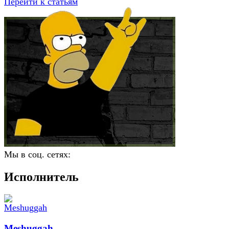
Перейти к статьям
Мы в соц. сетях:
Исполнитель
Meshuggah