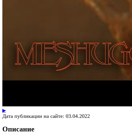
▶
Дата публикации на сайте:
03.04.2022
Описание