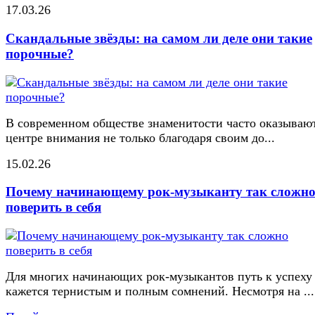
17.03.26
Скандальные звёзды: на самом ли деле они такие
порочные?
В современном обществе знаменитости часто оказывают
центре внимания не только благодаря своим до...
15.02.26
Почему начинающему рок-музыканту так сложн
поверить в себя
Для многих начинающих рок-музыкантов путь к успеху
кажется тернистым и полным сомнений. Несмотря на ...