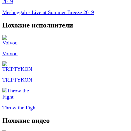
Meshuggah - Live at Summer Breeze 2019
Похожие исполнители
Voivod
TRIPTYKON
Throw the Fight
Похожие видео