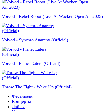
Voivod - Rebel Robot (Live At Wacken Open Air 2023)
Voivod - Synchro Anarchy (Official)
Voivod - Planet Eaters (Official)
Throw The Fight - Wake Up (Official)
Фестивали
Концерты
Лайвы