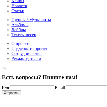
Клипы
Новости
Статьи
Группы / Музыканты
Альбомы
Лейблы
Тексты песен
О проекте
Поддержать проект
Сотрудничество
Рекламодателям
Есть вопросы? Пишите нам!
Имя
E-mail