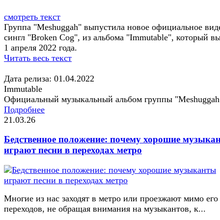
смотреть текст
Группа "Meshuggah" выпустила новое официальное вид
сингл "Broken Cog", из альбома "Immutable", который в
1 апреля 2022 года.
Читать весь текст
Дата релиза: 01.04.2022
Immutable
Официальный музыкальный альбом группы "Meshuggah
Подробнее
21.03.26
Бедственное положение: почему хорошие музыка
играют песни в переходах метро
Многие из нас заходят в метро или проезжают мимо его
переходов, не обращая внимания на музыкантов, к...