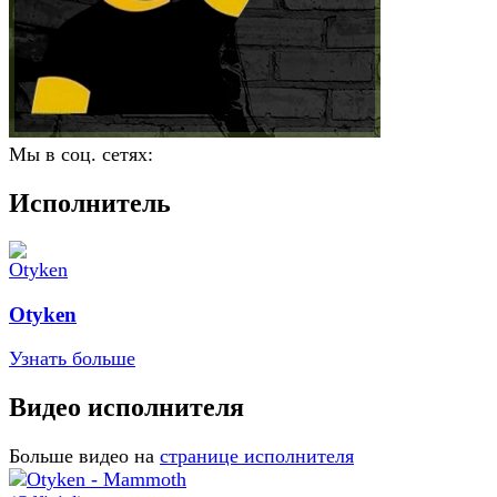
Мы в соц. сетях:
Исполнитель
Otyken
Узнать больше
Видео исполнителя
Больше видео на
странице исполнителя