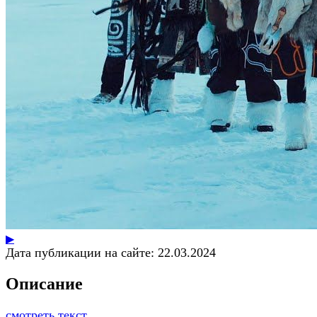
▶
Дата публикации на сайте:
22.03.2024
Описание
смотреть текст