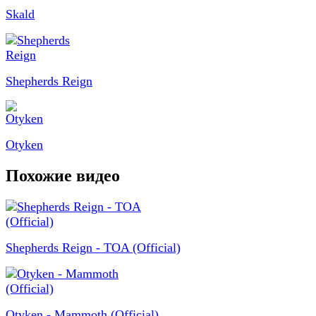
Skald
Shepherds Reign
Otyken
Похожие видео
Shepherds Reign - TOA (Official)
Otyken - Mammoth (Official)