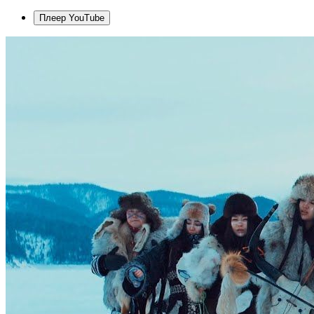
Плеер YouTube