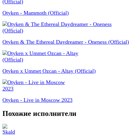
Otyken - Mammoth (Official)
Otyken & The Ethereal Daydreamer - Oneness (Official)
Otyken x Ummet Ozcan - Altay (Official)
Otyken - Live in Moscow 2023
Похожие исполнители