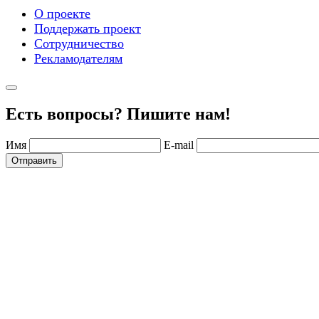
О проекте
Поддержать проект
Сотрудничество
Рекламодателям
Есть вопросы? Пишите нам!
Имя
E-mail