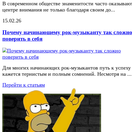
В современном обществе знаменитости часто оказывают
центре внимания не только благодаря своим до...
15.02.26
Почему начинающему рок-музыканту так сложн
поверить в себя
Для многих начинающих рок-музыкантов путь к успеху
кажется тернистым и полным сомнений. Несмотря на ...
Перейти к статьям