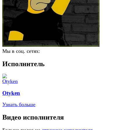
Мы в соц. сетях:
Исполнитель
Otyken
Узнать больше
Видео исполнителя