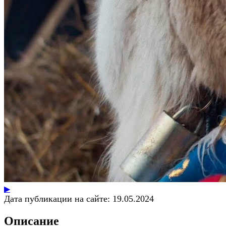
▶
Дата публикации на сайте:
19.05.2024
Описание