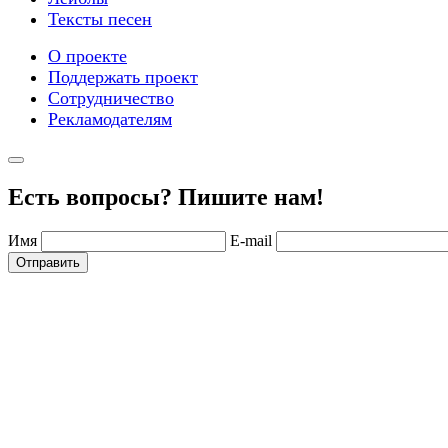
Тексты песен
О проекте
Поддержать проект
Сотрудничество
Рекламодателям
Есть вопросы? Пишите нам!
Имя
E-mail