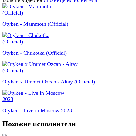
Больше видео на
странице исполнителя
Otyken - Mammoth (Official)
Otyken - Chukotka (Official)
Otyken x Ummet Ozcan - Altay (Official)
Otyken - Live in Moscow 2023
Похожие исполнители