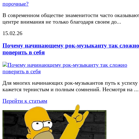
В современном обществе знаменитости часто оказывают
центре внимания не только благодаря своим до...
15.02.26
Почему начинающему рок-музыканту так сложн
поверить в себя
Для многих начинающих рок-музыкантов путь к успеху
кажется тернистым и полным сомнений. Несмотря на ...
Перейти к статьям