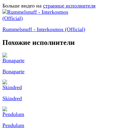
Больше видео на
странице исполнителя
Rummelsnuff - Interkosmos (Official)
Похожие исполнители
Bonaparte
Skindred
Pendulum