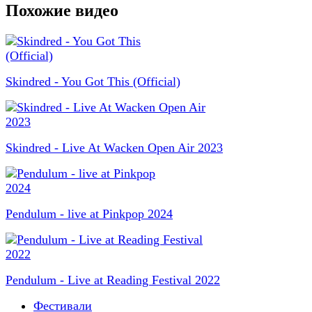
Похожие видео
Skindred - You Got This (Official)
Skindred - Live At Wacken Open Air 2023
Pendulum - live at Pinkpop 2024
Pendulum - Live at Reading Festival 2022
Фестивали