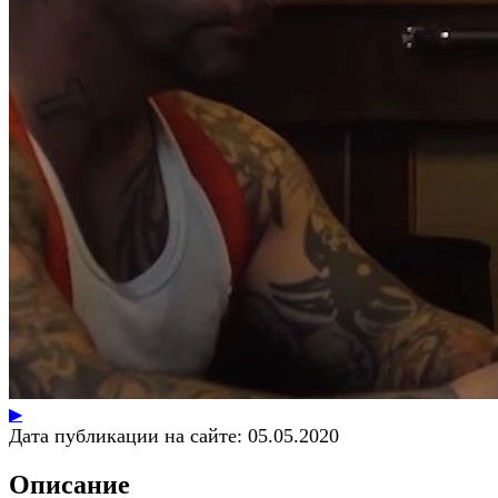
▶
Дата публикации на сайте:
05.05.2020
Описание