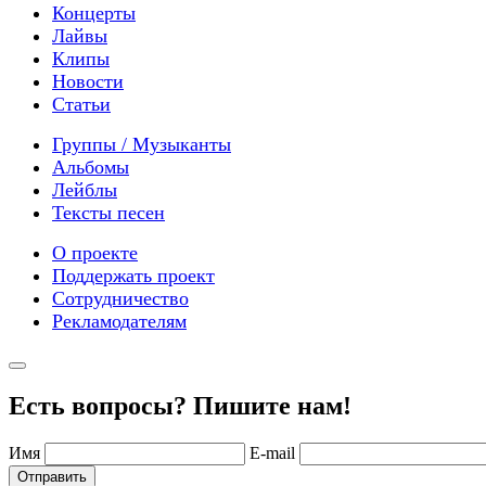
Концерты
Лайвы
Клипы
Новости
Статьи
Группы / Музыканты
Альбомы
Лейблы
Тексты песен
О проекте
Поддержать проект
Сотрудничество
Рекламодателям
Есть вопросы? Пишите нам!
Имя
E-mail