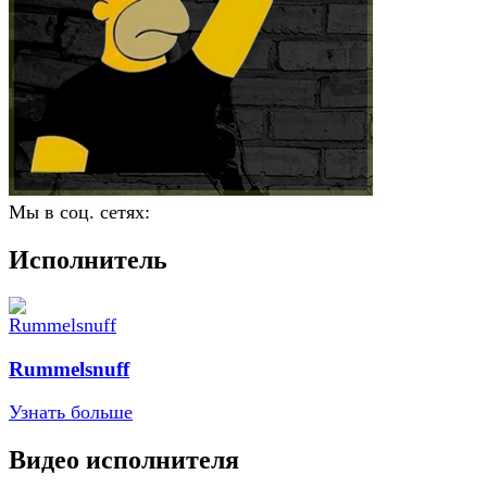
Мы в соц. сетях:
Исполнитель
Rummelsnuff
Узнать больше
Видео исполнителя