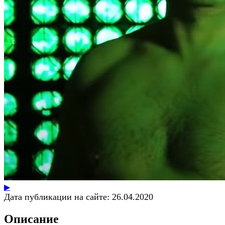
▶
Дата публикации на сайте:
26.04.2020
Описание