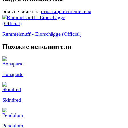
Больше видео на
странице исполнителя
Rummelsnuff - Eiorschägge (Official)
Похожие исполнители
Bonaparte
Skindred
Pendulum