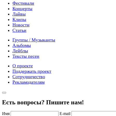
Фестивали
Концерты
Лайвы
Клипы
Новости
Статьи
Группы / Музыканты
Альбомы
Лейблы
Тексты песен
О проекте
Поддержать проект
Сотрудничество
Рекламодателям
Есть вопросы? Пишите нам!
Имя
E-mail