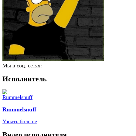
Мы в соц. сетях:
Исполнитель
Rummelsnuff
Узнать больше
Видео исполнителя