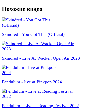
Похожие видео
Skindred - You Got This (Official)
Skindred - Live At Wacken Open Air 2023
Pendulum - live at Pinkpop 2024
Pendulum - Live at Reading Festival 2022