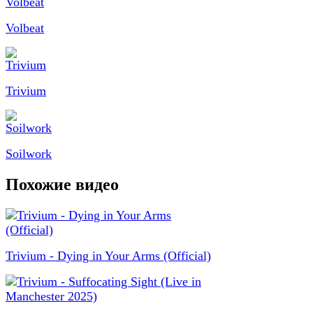
Volbeat
Trivium
Soilwork
Похожие видео
Trivium - Dying in Your Arms (Official)