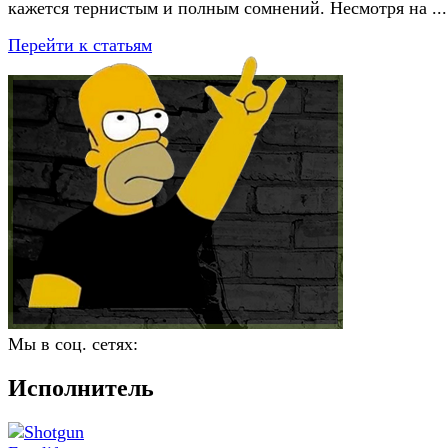
кажется тернистым и полным сомнений. Несмотря на ...
Перейти к статьям
Мы в соц. сетях:
Исполнитель