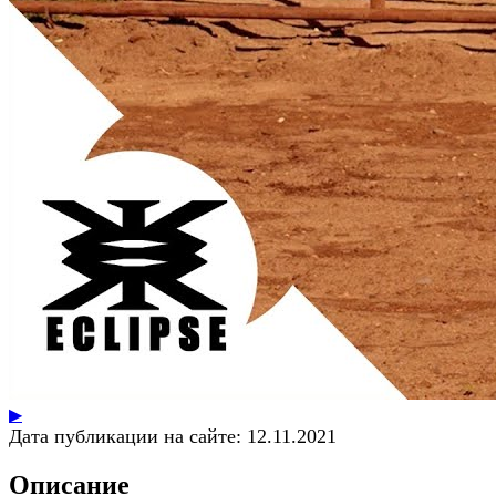
▶
Дата публикации на сайте:
12.11.2021
Описание