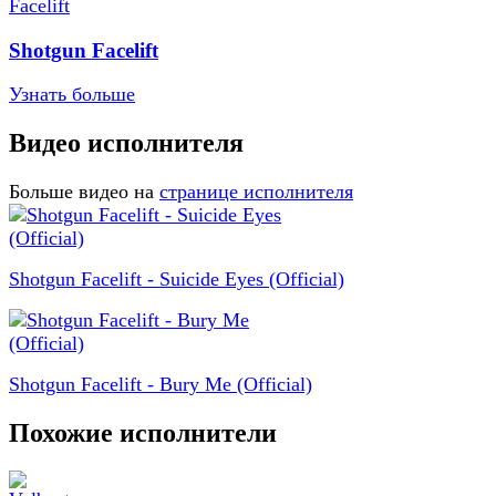
Shotgun Facelift
Узнать больше
Видео исполнителя
Больше видео на
странице исполнителя
Shotgun Facelift - Suicide Eyes (Official)
Shotgun Facelift - Bury Me (Official)
Похожие исполнители