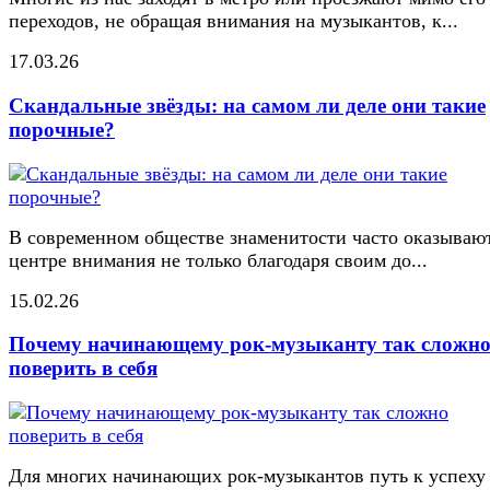
переходов, не обращая внимания на музыкантов, к...
17.03.26
Скандальные звёзды: на самом ли деле они такие
порочные?
В современном обществе знаменитости часто оказывают
центре внимания не только благодаря своим до...
15.02.26
Почему начинающему рок-музыканту так сложн
поверить в себя
Для многих начинающих рок-музыкантов путь к успеху