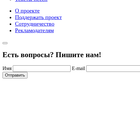
О проекте
Поддержать проект
Сотрудничество
Рекламодателям
Есть вопросы? Пишите нам!
Имя
E-mail