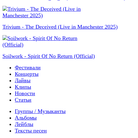
Trivium - The Deceived (Live in Manchester 2025)
Soilwork - Spirit Of No Return (Official)
Фестивали
Концерты
Лайвы
Клипы
Новости
Статьи
Группы / Музыканты
Альбомы
Лейблы
Тексты песен