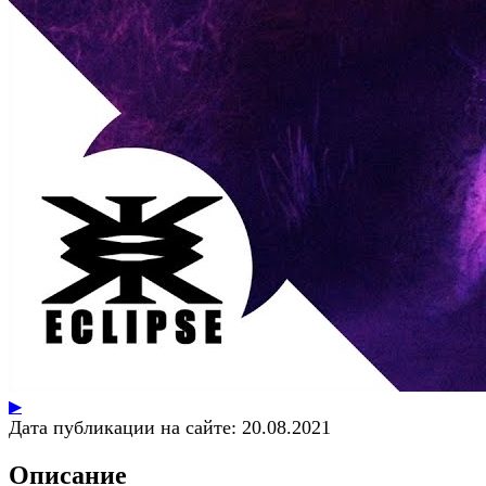
▶
Дата публикации на сайте:
20.08.2021
Описание