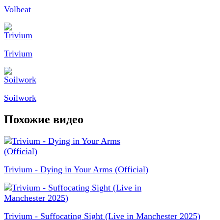
Volbeat
Trivium
Soilwork
Похожие видео
Trivium - Dying in Your Arms (Official)
Trivium - Suffocating Sight (Live in Manchester 2025)