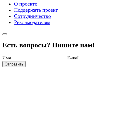
О проекте
Поддержать проект
Сотрудничество
Рекламодателям
Есть вопросы? Пишите нам!
Имя
E-mail