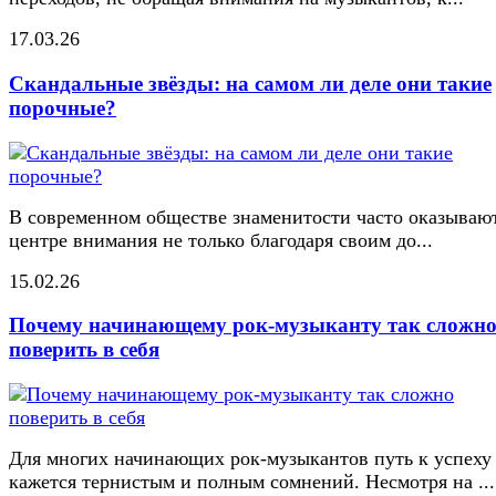
17.03.26
Скандальные звёзды: на самом ли деле они такие
порочные?
В современном обществе знаменитости часто оказывают
центре внимания не только благодаря своим до...
15.02.26
Почему начинающему рок-музыканту так сложн
поверить в себя
Для многих начинающих рок-музыкантов путь к успеху
кажется тернистым и полным сомнений. Несмотря на ...