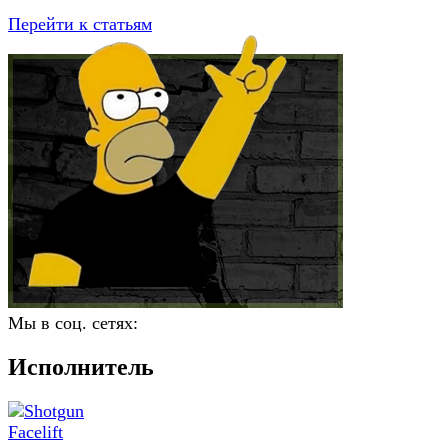
Перейти к статьям
Мы в соц. сетях:
Исполнитель