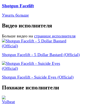
Shotgun Facelift
Узнать больше
Видео исполнителя
Больше видео на
странице исполнителя
Shotgun Facelift - 5 Dollar Bastard (Official)
Shotgun Facelift - Suicide Eyes (Official)
Похожие исполнители