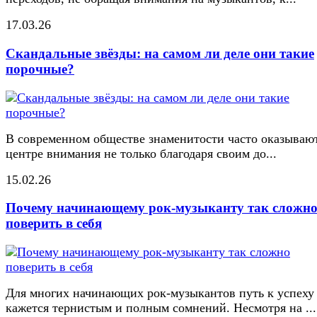
17.03.26
Скандальные звёзды: на самом ли деле они такие
порочные?
В современном обществе знаменитости часто оказывают
центре внимания не только благодаря своим до...
15.02.26
Почему начинающему рок-музыканту так сложн
поверить в себя
Для многих начинающих рок-музыкантов путь к успеху
кажется тернистым и полным сомнений. Несмотря на ...