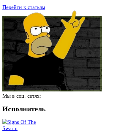
Перейти к статьям
Мы в соц. сетях:
Исполнитель