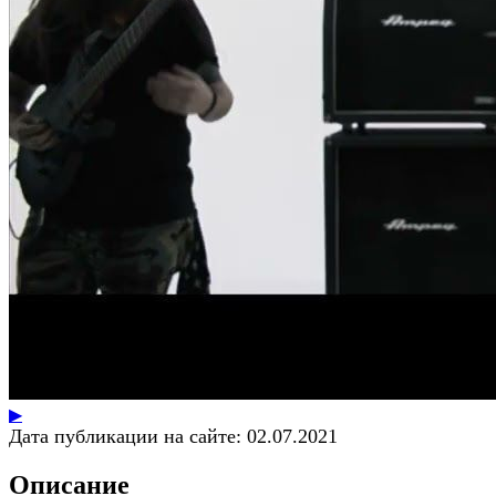
▶
Дата публикации на сайте:
02.07.2021
Описание