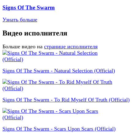
Signs Of The Swarm
Узнать больше
Видео исполнителя
Больше видео на
странице исполнителя
Signs Of The Swarm - Natural Selection (Official)
Signs Of The Swarm - To Rid Myself Of Truth (Official)
Signs Of The Swarm - Scars Upon Scars (Official)