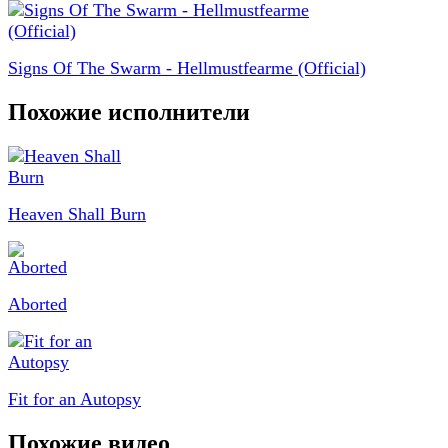
Signs Of The Swarm - Hellmustfearme (Official)
Похожие исполнители
Heaven Shall Burn
Aborted
Fit for an Autopsy
Похожие видео