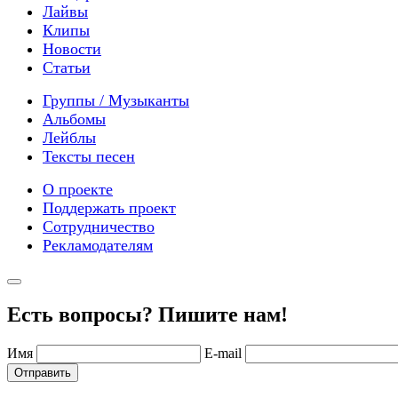
Лайвы
Клипы
Новости
Статьи
Группы / Музыканты
Альбомы
Лейблы
Тексты песен
О проекте
Поддержать проект
Сотрудничество
Рекламодателям
Есть вопросы? Пишите нам!
Имя
E-mail