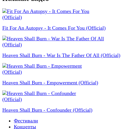
Fit For An Autopsy - It Comes For You (Official)
Heaven Shall Burn - War Is The Father Of All (Official)
Heaven Shall Burn - Empowerment (Official)
Heaven Shall Burn - Confounder (Official)
Фестивали
Концерты