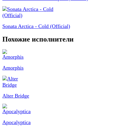
Sonata Arctica - Cold (Official)
Похожие исполнители
Amorphis
Alter Bridge
Apocalyptica