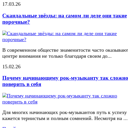
17.03.26
Скандальные звёзды: на самом ли деле они такие
порочные?
В современном обществе знаменитости часто оказывают
центре внимания не только благодаря своим до...
15.02.26
Почему начинающему рок-музыканту так сложн
поверить в себя
Для многих начинающих рок-музыкантов путь к успеху
кажется тернистым и полным сомнений. Несмотря на ...