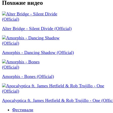
Похожие видео
Alter Bridge - Silent Divide (Official)
Amorphis - Dancing Shadow (Official)
Amorphis - Bones (Official)
Apocalyptica ft. James Hetfield & Rob Trujillo - One (Offici
Фестивали