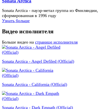
Sonata Arctica
Sonata Arctica - пауэр-метал группа из Финляндии,
сформированная в 1996 году
Узнать больше
Видео исполнителя
Больше видео на
странице исполнителя
Sonata Arctica - Angel Defiled (Official)
Sonata Arctica - California (Official)
Sonata Arctica - Dark Empath (Official)