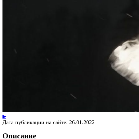
▶
Дата публикации на сайте:
26.01.2022
Описание