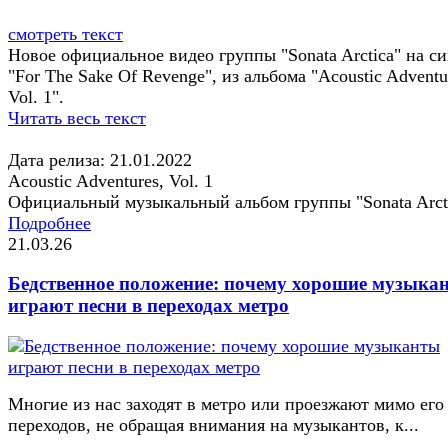
смотреть текст
Новое официальное видео группы "Sonata Arctica" на си
"For The Sake Of Revenge", из альбома "Acoustic Adventu
Vol. 1".
Читать весь текст
Дата релиза: 21.01.2022
Acoustic Adventures, Vol. 1
Официальный музыкальный альбом группы "Sonata Arct
Подробнее
21.03.26
Бедственное положение: почему хорошие музыка
играют песни в переходах метро
Многие из нас заходят в метро или проезжают мимо его
переходов, не обращая внимания на музыкантов, к...