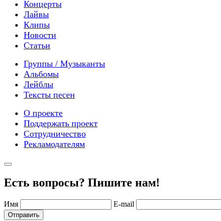
Концерты
Лайвы
Клипы
Новости
Статьи
Группы / Музыканты
Альбомы
Лейблы
Тексты песен
О проекте
Поддержать проект
Сотрудничество
Рекламодателям
Есть вопросы? Пишите нам!
Имя
E-mail