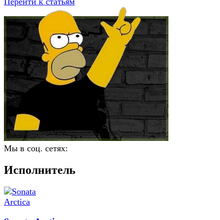
Перейти к статьям
Мы в соц. сетях:
Исполнитель