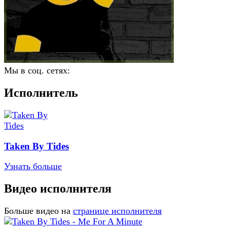
Мы в соц. сетях:
Исполнитель
Taken By Tides
Узнать больше
Видео исполнителя
Больше видео на
странице исполнителя