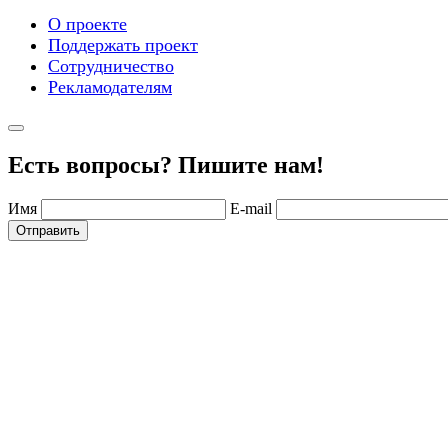
О проекте
Поддержать проект
Сотрудничество
Рекламодателям
Есть вопросы? Пишите нам!
Имя
E-mail