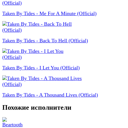
Taken By Tides - Me For A Minute (Official)
Taken By Tides - Back To Hell (Official)
Taken By Tides - I Let You (Official)
Taken By Tides - A Thousand Lives (Official)
Похожие исполнители