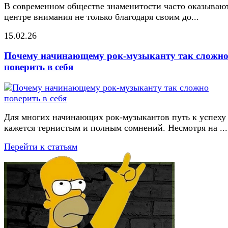
В современном обществе знаменитости часто оказывают
центре внимания не только благодаря своим до...
15.02.26
Почему начинающему рок-музыканту так сложн
поверить в себя
Для многих начинающих рок-музыкантов путь к успеху
кажется тернистым и полным сомнений. Несмотря на ...
Перейти к статьям