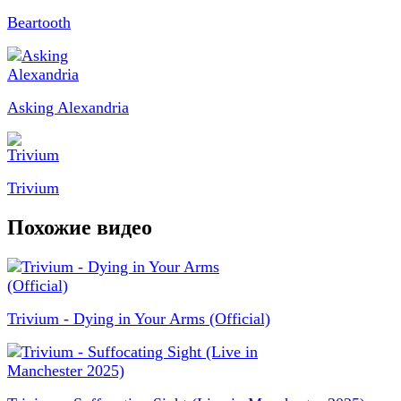
Beartooth
Asking Alexandria
Trivium
Похожие видео
Trivium - Dying in Your Arms (Official)