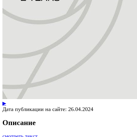
▶
Дата публикации на сайте:
26.04.2024
Описание
смотреть текст