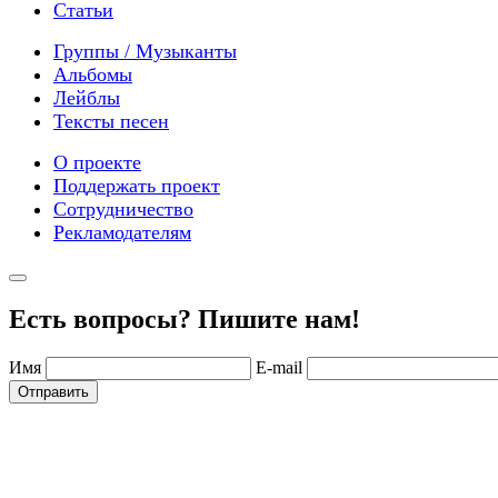
Статьи
Группы / Музыканты
Альбомы
Лейблы
Тексты песен
О проекте
Поддержать проект
Сотрудничество
Рекламодателям
Есть вопросы? Пишите нам!
Имя
E-mail