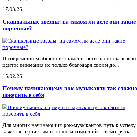
17.03.26
Скандальные звёзды: на самом ли деле они такие
порочные?
В современном обществе знаменитости часто оказывают
центре внимания не только благодаря своим до...
15.02.26
Почему начинающему рок-музыканту так сложн
поверить в себя
Для многих начинающих рок-музыкантов путь к успеху
кажется тернистым и полным сомнений. Несмотря на ...