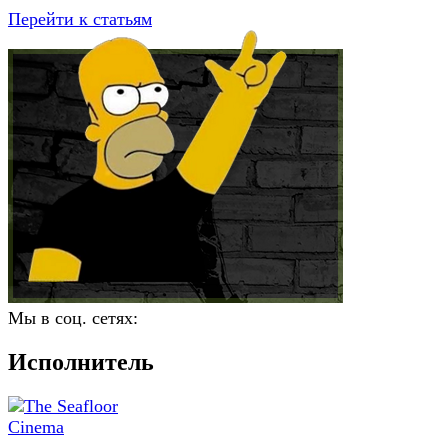
Перейти к статьям
Мы в соц. сетях:
Исполнитель