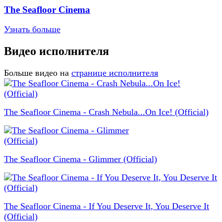
The Seafloor Cinema
Узнать больше
Видео исполнителя
Больше видео на
странице исполнителя
The Seafloor Cinema - Crash Nebula...On Ice! (Official)
The Seafloor Cinema - Glimmer (Official)
The Seafloor Cinema - If You Deserve It, You Deserve It
(Official)