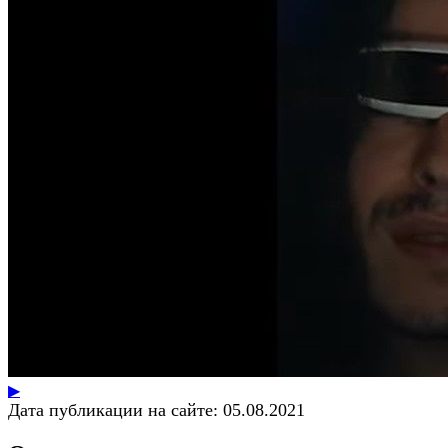
▶
Дата публикации на сайте:
05.08.2021