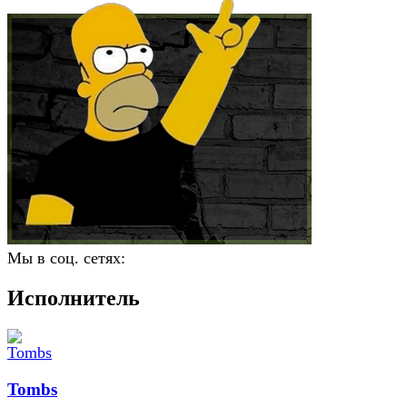
Мы в соц. сетях:
Исполнитель
Tombs