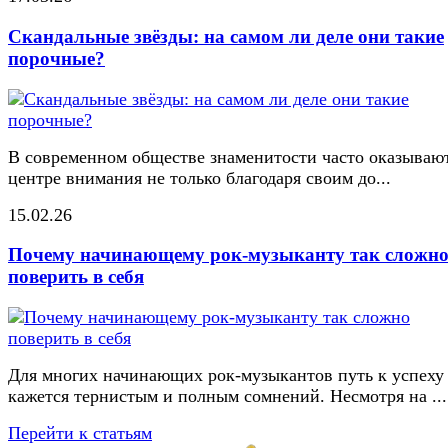
Скандальные звёзды: на самом ли деле они такие
порочные?
В современном обществе знаменитости часто оказывают
центре внимания не только благодаря своим до...
15.02.26
Почему начинающему рок-музыканту так сложн
поверить в себя
Для многих начинающих рок-музыкантов путь к успеху
кажется тернистым и полным сомнений. Несмотря на ...
Перейти к статьям