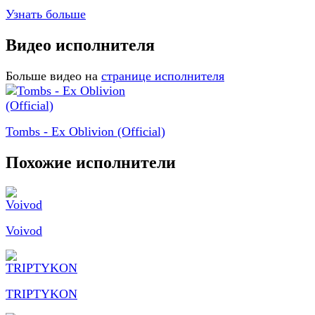
Узнать больше
Видео исполнителя
Больше видео на
странице исполнителя
Tombs - Ex Oblivion (Official)
Похожие исполнители
Voivod
TRIPTYKON