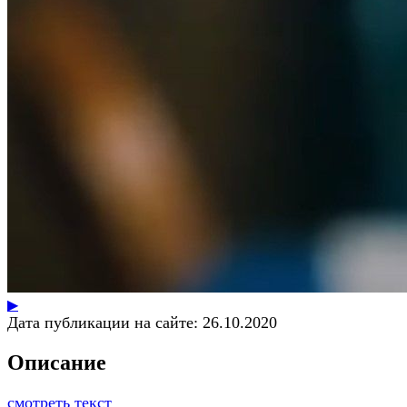
▶
Дата публикации на сайте:
26.10.2020
Описание
смотреть текст