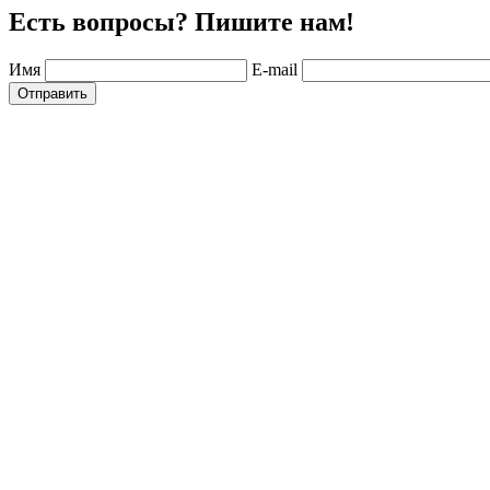
Есть вопросы? Пишите нам!
Имя
E-mail