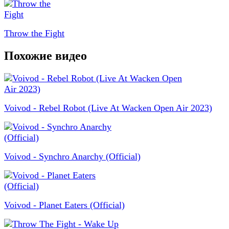
Throw the Fight
Похожие видео
Voivod - Rebel Robot (Live At Wacken Open Air 2023)
Voivod - Synchro Anarchy (Official)
Voivod - Planet Eaters (Official)