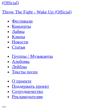
Throw The Fight - Wake Up (Official)
Фестивали
Концерты
Лайвы
Клипы
Новости
Статьи
Группы / Музыканты
Альбомы
Лейблы
Тексты песен
О проекте
Поддержать проект
Сотрудничество
Рекламодателям