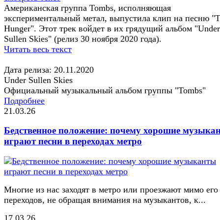
Американская группа Tombs, исполняющая
экспериментальный метал, выпустила клип на песню "
Hunger". Этот трек войдет в их грядущий альбом "Under
Sullen Skies" (релиз 30 ноября 2020 года).
Читать весь текст
Дата релиза: 20.11.2020
Under Sullen Skies
Официальный музыкальный альбом группы "Tombs"
Подробнее
21.03.26
Бедственное положение: почему хорошие музыка
играют песни в переходах метро
Многие из нас заходят в метро или проезжают мимо его
переходов, не обращая внимания на музыкантов, к...
17.03.26