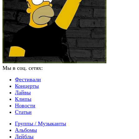
Мы в соц. сетях:
Фестивали
Концерты
Лайвы
Клипы
Новости
Статьи
Группы / Музыканты
Альбомы
Лейблы