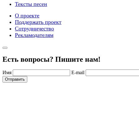
Тексты песен
О проекте
Поддержать проект
Сотрудничество
Рекламодателям
Есть вопросы? Пишите нам!
Имя
E-mail