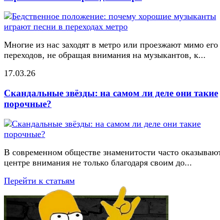
Многие из нас заходят в метро или проезжают мимо его
переходов, не обращая внимания на музыкантов, к...
17.03.26
Скандальные звёзды: на самом ли деле они такие
порочные?
В современном обществе знаменитости часто оказывают
центре внимания не только благодаря своим до...
Перейти к статьям