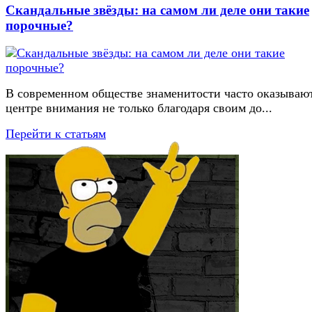
Скандальные звёзды: на самом ли деле они такие
порочные?
В современном обществе знаменитости часто оказывают
центре внимания не только благодаря своим до...
Перейти к статьям