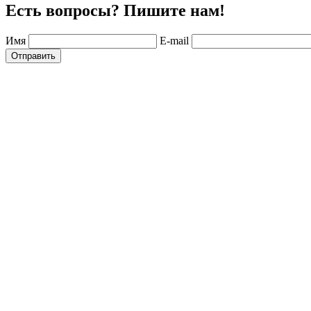
Есть вопросы? Пишите нам!
Имя
E-mail