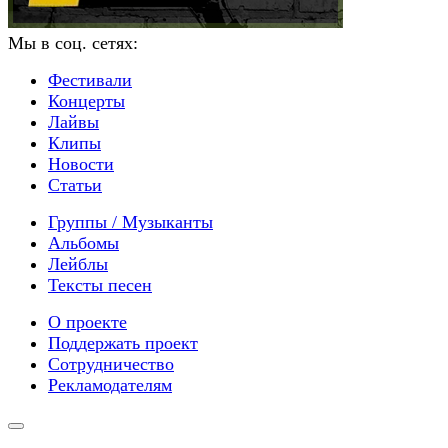
Мы в соц. сетях:
Фестивали
Концерты
Лайвы
Клипы
Новости
Статьи
Группы / Музыканты
Альбомы
Лейблы
Тексты песен
О проекте
Поддержать проект
Сотрудничество
Рекламодателям