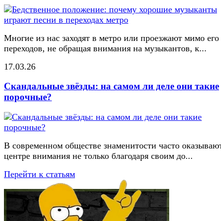
Многие из нас заходят в метро или проезжают мимо его
переходов, не обращая внимания на музыкантов, к...
17.03.26
Скандальные звёзды: на самом ли деле они такие
порочные?
В современном обществе знаменитости часто оказывают
центре внимания не только благодаря своим до...
Перейти к статьям