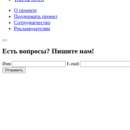
О проекте
Поддержать проект
Сотрудничество
Рекламодателям
Есть вопросы? Пишите нам!
Имя
E-mail