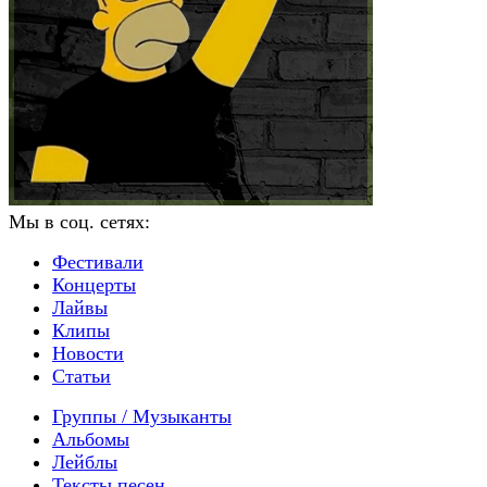
Мы в соц. сетях:
Фестивали
Концерты
Лайвы
Клипы
Новости
Статьи
Группы / Музыканты
Альбомы
Лейблы
Тексты песен