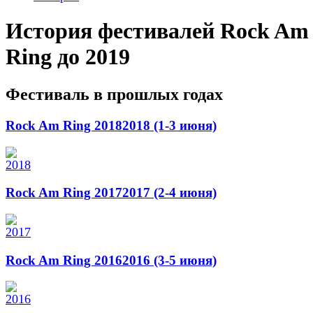
История фестивалей Rock Am
Ring до 2019
Фестиваль в прошлых годах
Rock Am Ring 2018
2018 (1-3 июня)
Rock Am Ring 2017
2017 (2-4 июня)
Rock Am Ring 2016
2016 (3-5 июня)