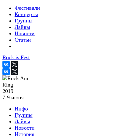
Фестивали
Концерты
Группы
Лайвы
Новости
Статьи
Rock is Fest
2019
7-9 июня
Инфо
Группы
Лайвы
Новости
История