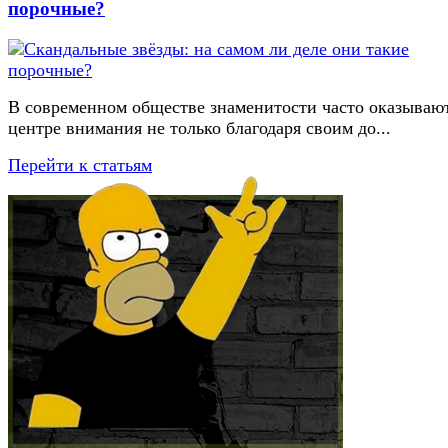
порочные?
В современном обществе знаменитости часто оказывают
центре внимания не только благодаря своим до...
Перейти к статьям