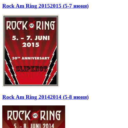
Rock Am Ring 2015
2015 (5-7 июня)
Rock Am Ring 2014
2014 (5-8 июня)