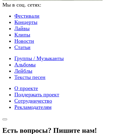
Мы в соц. сетях:
Фестивали
Концерты
Лайвы
Клипы
Новости
Статьи
Группы / Музыканты
Альбомы
Лейблы
Тексты песен
О проекте
Поддержать проект
Сотрудничество
Рекламодателям
Есть вопросы? Пишите нам!