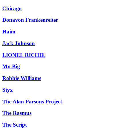
Chicago
Donavon Frankenreiter
Haim
Jack Johnson
LIONEL RICHIE
Mr. Big
Robbie Williams
Styx
The Alan Parsons Project
The Rasmus
The Script