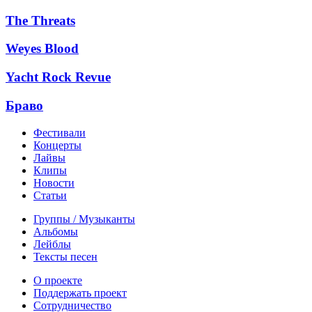
The Threats
Weyes Blood
Yacht Rock Revue
Браво
Фестивали
Концерты
Лайвы
Клипы
Новости
Статьи
Группы / Музыканты
Альбомы
Лейблы
Тексты песен
О проекте
Поддержать проект
Сотрудничество