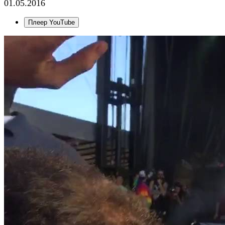
01.05.2016
Плеер YouTube