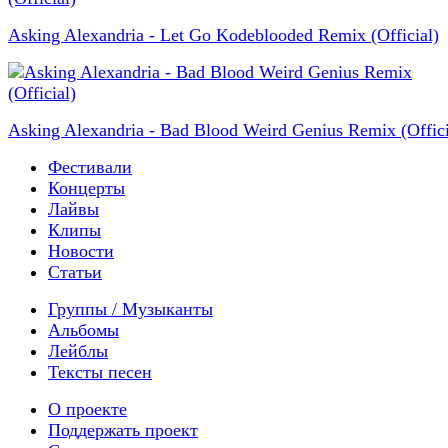
Asking Alexandria - Let Go Kodeblooded Remix (Official)
Asking Alexandria - Bad Blood Weird Genius Remix (Offici
Фестивали
Концерты
Лайвы
Клипы
Новости
Статьи
Группы / Музыканты
Альбомы
Лейблы
Тексты песен
О проекте
Поддержать проект