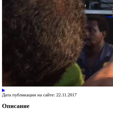
▶
Дата публикации на сайте:
22.11.2017
Описание