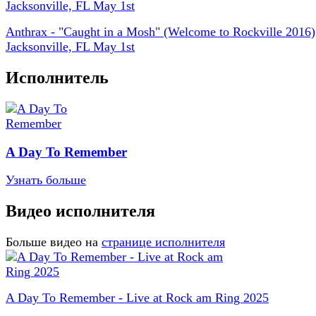
Anthrax - "Caught in a Mosh" (Welcome to Rockville 2016)
Jacksonville, FL May 1st
Исполнитель
A Day To Remember
Узнать больше
Видео исполнителя
Больше видео на
странице исполнителя
A Day To Remember - Live at Rock am Ring 2025