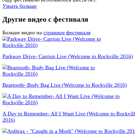
Узнать больше
Другие видео с фестиваля
Больше видео на
странице фестиваля
Parkway Drive- Carrion Live (Welcome to Rockville 2016)
Beartooth- Body Bag Live (Welcome to Rockville 2016)
A Day to Remember- All I Want Live (Welcome to Rockvill
2016)