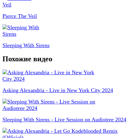
Pierce The Veil
Sleeping With Sirens
Похожие видео
Asking Alexandria - Live in New York City 2024
Sleeping With Sirens - Live Session on Audiotree 2024