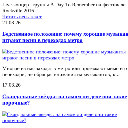
Live-концерт группы A Day To Remember на фестивале
Rockville 2016
Читать весь текст
21.03.26
Бедственное положение: почему хорошие музыка
играют песни в переходах метро
Многие из нас заходят в метро или проезжают мимо его
переходов, не обращая внимания на музыкантов, к...
17.03.26
Скандальные звёзды: на самом ли деле они такие
порочные?