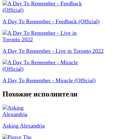
A Day To Remember - Feedback (Official)
A Day To Remember - Live in Toronto 2022
A Day To Remember - Miracle (Official)
Похожие исполнители
Asking Alexandria