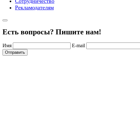
Сотрудничество
Рекламодателям
Есть вопросы? Пишите нам!
Имя
E-mail