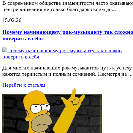
В современном обществе знаменитости часто оказывают
центре внимания не только благодаря своим до...
15.02.26
Почему начинающему рок-музыканту так сложн
поверить в себя
Для многих начинающих рок-музыкантов путь к успеху
кажется тернистым и полным сомнений. Несмотря на ...
Перейти к статьям