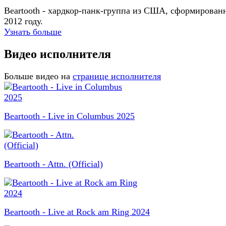
Beartooth - хардкор-панк-группа из США, сформирован
2012 году.
Узнать больше
Видео исполнителя
Больше видео на
странице исполнителя
Beartooth - Live in Columbus 2025
Beartooth - Attn. (Official)
Beartooth - Live at Rock am Ring 2024