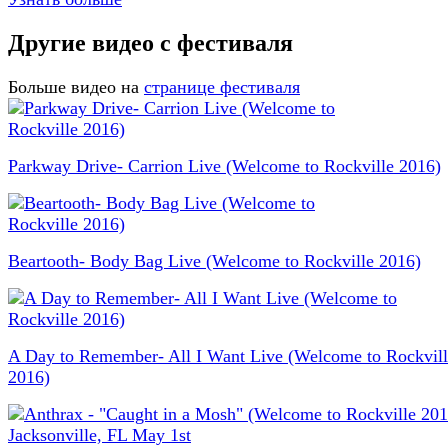
Другие видео с фестиваля
Больше видео на
странице фестиваля
Parkway Drive- Carrion Live (Welcome to Rockville 2016)
Beartooth- Body Bag Live (Welcome to Rockville 2016)
A Day to Remember- All I Want Live (Welcome to Rockvill
2016)