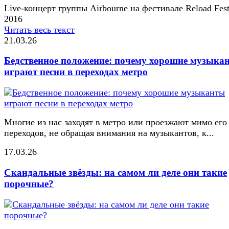
Live-концерт группы Airbourne на фестивале Reload Fest
2016
Читать весь текст
21.03.26
Бедственное положение: почему хорошие музыка
играют песни в переходах метро
Многие из нас заходят в метро или проезжают мимо его
переходов, не обращая внимания на музыкантов, к...
17.03.26
Скандальные звёзды: на самом ли деле они такие
порочные?