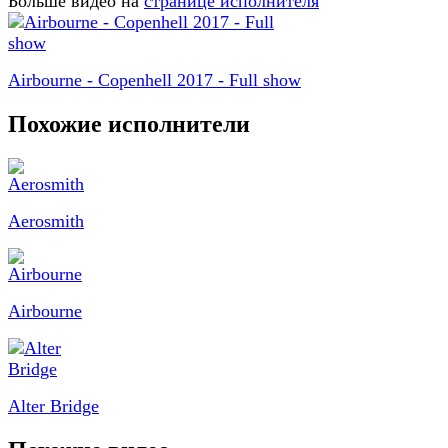
Больше видео на
странице исполнителя
Airbourne - Copenhell 2017 - Full show
Похожие исполнители
Aerosmith
Airbourne
Alter Bridge