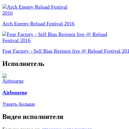
Arch Enemy Reload Festival 2016
Fear Factory - Self Bias Resistor live @ Reload Festival 20
Исполнитель
Airbourne
Узнать больше
Видео исполнителя