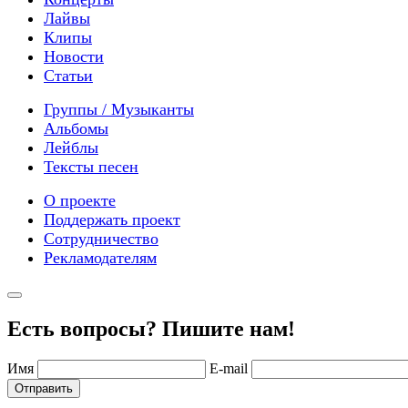
Лайвы
Клипы
Новости
Статьи
Группы / Музыканты
Альбомы
Лейблы
Тексты песен
О проекте
Поддержать проект
Сотрудничество
Рекламодателям
Есть вопросы? Пишите нам!
Имя
E-mail