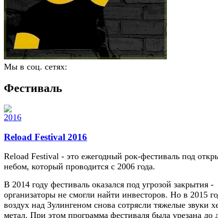
Мы в соц. сетях:
Фестиваль
Reload Festival 2016
Reload Festival - это ежегодный рок-фестиваль под отк
небом, который проводится с 2006 года.
В 2014 году фестиваль оказался под угрозой закрытия -
организаторы не смогли найти инвесторов. Но в 2015 г
воздух над Зулингеном снова сотрясли тяжелые звуки х
метал. При этом программа фестиваля была урезана до 