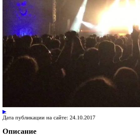
▶
Дата публикации на сайте:
24.10.2017
Описание