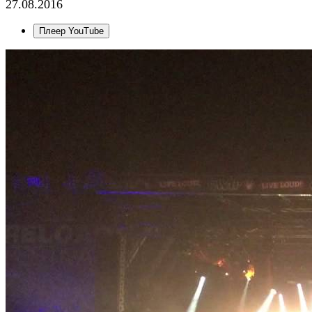
27.08.2016
Плеер YouTube