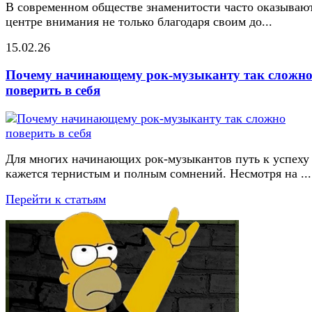
В современном обществе знаменитости часто оказывают
центре внимания не только благодаря своим до...
15.02.26
Почему начинающему рок-музыканту так сложн
поверить в себя
Для многих начинающих рок-музыкантов путь к успеху
кажется тернистым и полным сомнений. Несмотря на ...
Перейти к статьям