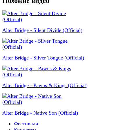
Похожие видео
Alter Bridge - Silent Divide (Official)
Alter Bridge - Silver Tongue (Official)
Alter Bridge - Pawns & Kings (Official)
Alter Bridge - Native Son (Official)
Фестивали
Концерты