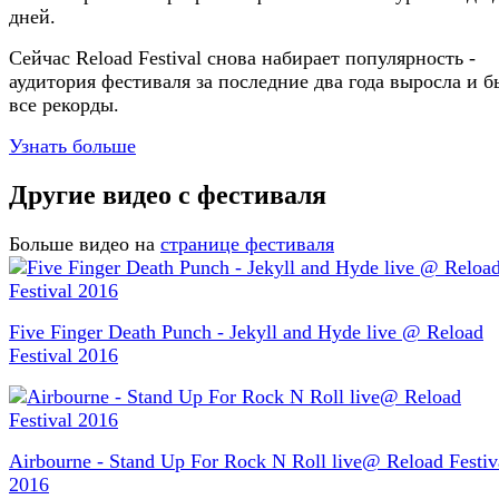
дней.
Сейчас Reload Festival снова набирает популярность -
аудитория фестиваля за последние два года выросла и б
все рекорды.
Узнать больше
Другие видео с фестиваля
Больше видео на
странице фестиваля
Five Finger Death Punch - Jekyll and Hyde live @ Reload
Festival 2016
Airbourne - Stand Up For Rock N Roll live@ Reload Festiv
2016