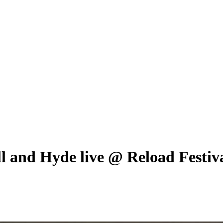
l and Hyde live @ Reload Festiv