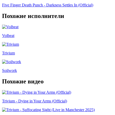
Five Finger Death Punch - Darkness Settles In (Official)
Похожие исполнители
Volbeat
Trivium
Soilwork
Похожие видео
Trivium - Dying in Your Arms (Official)