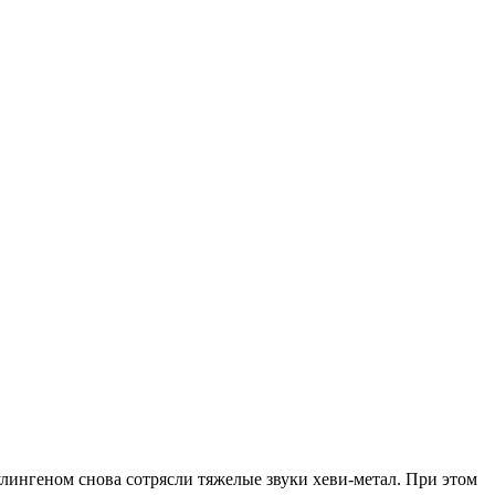
Зулингеном снова сотрясли тяжелые звуки хеви-метал. При этом