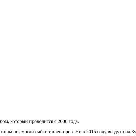
ебом, который проводится с 2006 года.
заторы не смогли найти инвесторов. Но в 2015 году воздух над 