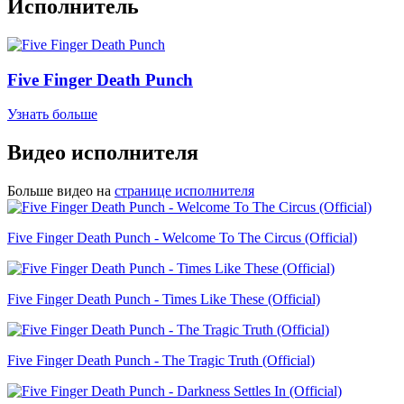
Исполнитель
Five Finger Death Punch
Узнать больше
Видео исполнителя
Больше видео на
странице исполнителя
Five Finger Death Punch - Welcome To The Circus (Official)
Five Finger Death Punch - Times Like These (Official)
Five Finger Death Punch - The Tragic Truth (Official)