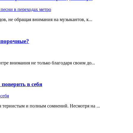
ов, не обращая внимания на музыкантов, к...
е порочные?
тре внимания не только благодаря своим до...
поверить в себя
 тернистым и полным сомнений. Несмотря на ...