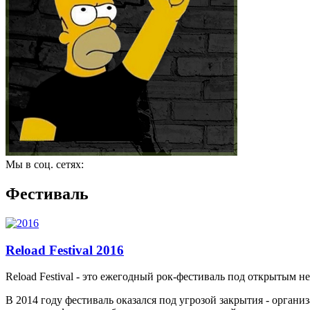
Мы в соц. сетях:
Фестиваль
Reload Festival 2016
Reload Festival - это ежегодный рок-фестиваль под открытым н
В 2014 году фестиваль оказался под угрозой закрытия - органи