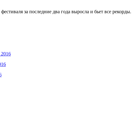
я фестиваля за последние два года выросла и бьет все рекорды.
016