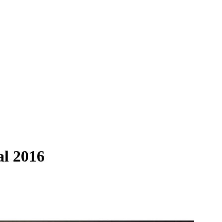
al 2016