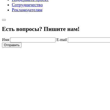
Сотрудничество
Рекламодателям
Есть вопросы? Пишите нам!
Имя
E-mail