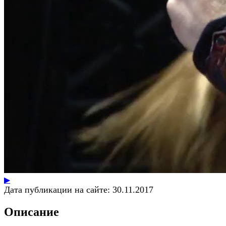
▶
Дата публикации на сайте:
30.11.2017
Описание