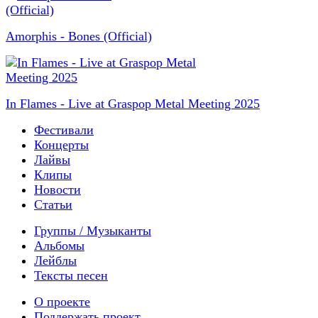
Amorphis - Bones (Official)
In Flames - Live at Graspop Metal Meeting 2025
Фестивали
Концерты
Лайвы
Клипы
Новости
Статьи
Группы / Музыканты
Альбомы
Лейблы
Тексты песен
О проекте
Поддержать проект