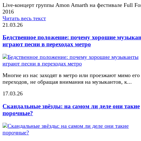
Live-концерт группы Amon Amarth на фестивале Full Fo
2016
Читать весь текст
21.03.26
Бедственное положение: почему хорошие музыка
играют песни в переходах метро
Многие из нас заходят в метро или проезжают мимо его
переходов, не обращая внимания на музыкантов, к...
17.03.26
Скандальные звёзды: на самом ли деле они такие
порочные?