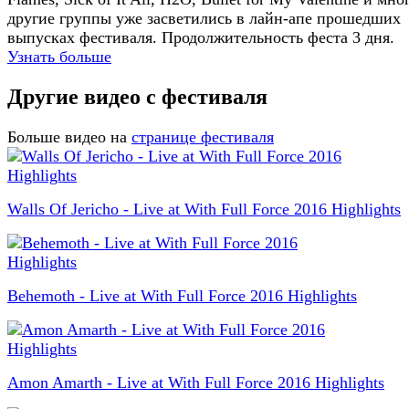
другие группы уже засветились в лайн-апе прошедших
выпусках фестиваля. Продолжительность феста 3 дня.
Узнать больше
Другие видео с фестиваля
Больше видео на
странице фестиваля
Walls Of Jericho - Live at With Full Force 2016 Highlights
Behemoth - Live at With Full Force 2016 Highlights
Amon Amarth - Live at With Full Force 2016 Highlights