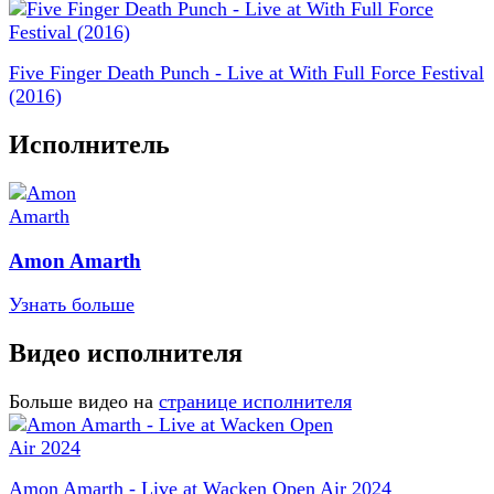
Five Finger Death Punch - Live at With Full Force Festival
(2016)
Исполнитель
Amon Amarth
Узнать больше
Видео исполнителя
Больше видео на
странице исполнителя
Amon Amarth - Live at Wacken Open Air 2024