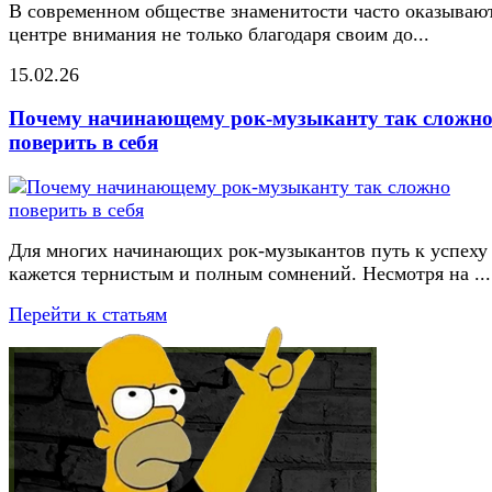
В современном обществе знаменитости часто оказывают
центре внимания не только благодаря своим до...
15.02.26
Почему начинающему рок-музыканту так сложн
поверить в себя
Для многих начинающих рок-музыкантов путь к успеху
кажется тернистым и полным сомнений. Несмотря на ...
Перейти к статьям