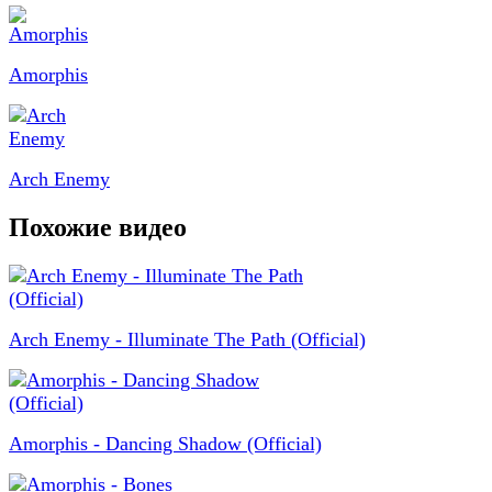
Amorphis
Arch Enemy
Похожие видео
Arch Enemy - Illuminate The Path (Official)
Amorphis - Dancing Shadow (Official)