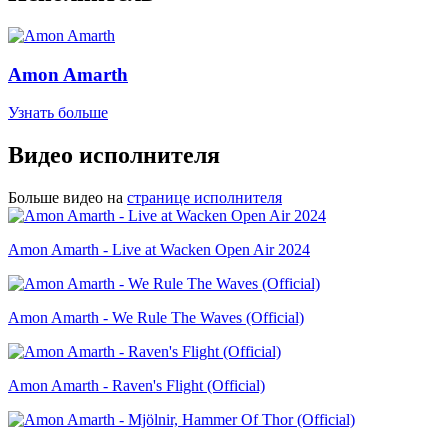
Amon Amarth
Узнать больше
Видео исполнителя
Больше видео на
странице исполнителя
Amon Amarth - Live at Wacken Open Air 2024
Amon Amarth - We Rule The Waves (Official)
Amon Amarth - Raven's Flight (Official)