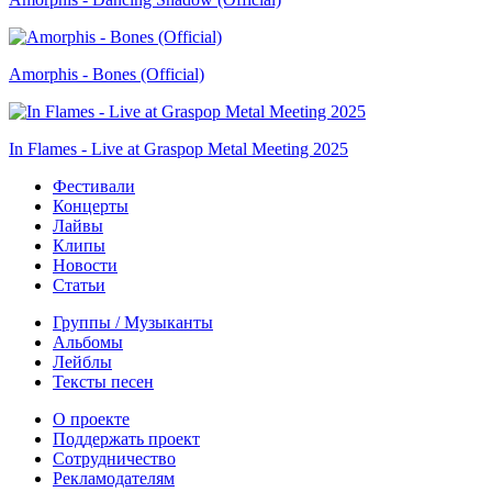
Amorphis - Bones (Official)
In Flames - Live at Graspop Metal Meeting 2025
Фестивали
Концерты
Лайвы
Клипы
Новости
Статьи
Группы / Музыканты
Альбомы
Лейблы
Тексты песен
О проекте
Поддержать проект
Сотрудничество
Рекламодателям