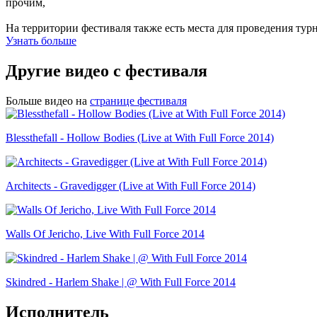
прочим,
На территории фестиваля также есть места для проведения тур
Узнать больше
Другие видео с фестиваля
Больше видео на
странице фестиваля
Blessthefall - Hollow Bodies (Live at With Full Force 2014)
Architects - Gravedigger (Live at With Full Force 2014)
Walls Of Jericho, Live With Full Force 2014
Skindred - Harlem Shake | @ With Full Force 2014
Исполнитель