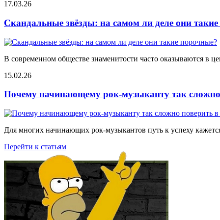
17.03.26
Скандальные звёзды: на самом ли деле они таки
В современном обществе знаменитости часто оказываются в цен
15.02.26
Почему начинающему рок-музыканту так сложно 
Для многих начинающих рок-музыкантов путь к успеху кажется
Перейти к статьям