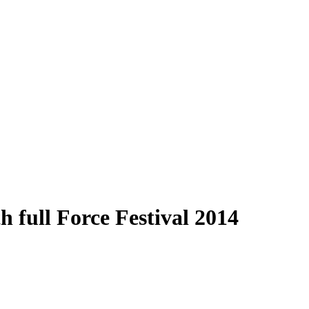
ull Force Festival 2014