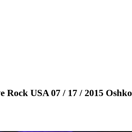
ive Rock USA 07 / 17 / 2015 Oshk