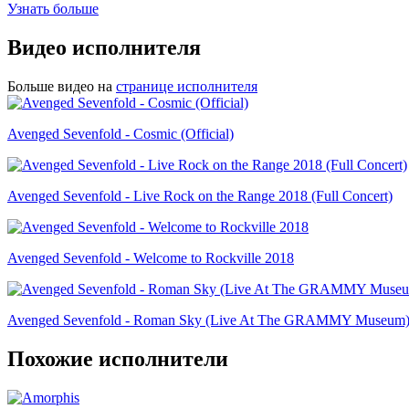
Узнать больше
Видео исполнителя
Больше видео на
странице исполнителя
Avenged Sevenfold - Cosmic (Official)
Avenged Sevenfold - Live Rock on the Range 2018 (Full Concert)
Avenged Sevenfold - Welcome to Rockville 2018
Avenged Sevenfold - Roman Sky (Live At The GRAMMY Museum)
Похожие исполнители