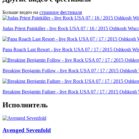
Больше видео на
странице фестиваля
Judas Priest Painkiller - live Rock USA 07 / 16 / 2015 Oshkosh Wisc
Papa Roach Last Resort - live Rock USA 07 / 17 / 2015 Oshkosh Wi
Breaking Benjamin Follow - live Rock USA 07 / 17 / 2015 Oshkosh
Breaking Benjamin Failure - live Rock USA 07 / 17 / 2015 Oshkosh
Исполнитель
Avenged Sevenfold