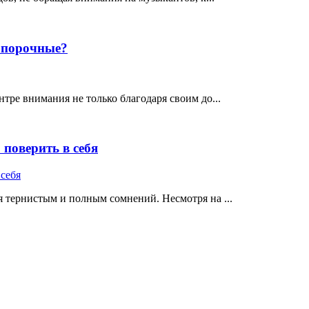
е порочные?
тре внимания не только благодаря своим до...
поверить в себя
 тернистым и полным сомнений. Несмотря на ...