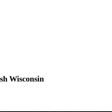
osh Wisconsin