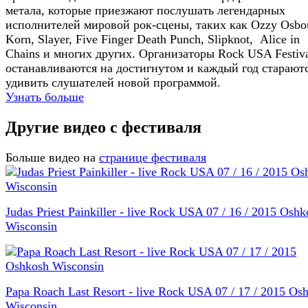
метала, которые приезжают послушать легендарных
исполнителей мировой рок-сцены, таких как Ozzy Osbo
Korn, Slayer, Five Finger Death Punch, Slipknot, Alice in
Chains и многих других. Организаторы Rock USA Festiva
останавливаются на достигнутом и каждый год старают
удивить слушателей новой программой.
Узнать больше
Другие видео с фестиваля
Больше видео на
странице фестиваля
Judas Priest Painkiller - live Rock USA 07 / 16 / 2015 Oshk
Wisconsin
Papa Roach Last Resort - live Rock USA 07 / 17 / 2015 Os
Wisconsin