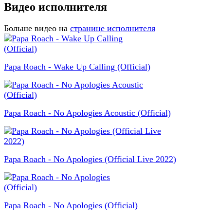
Видео исполнителя
Больше видео на
странице исполнителя
Papa Roach - Wake Up Calling (Official)
Papa Roach - No Apologies Acoustic (Official)
Papa Roach - No Apologies (Official Live 2022)
Papa Roach - No Apologies (Official)