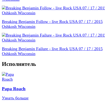
Breaking Benjamin Follow - live Rock USA 07 / 17 / 2015
Oshkosh Wisconsin
Breaking Benjamin Failure - live Rock USA 07 / 17 / 2015
Oshkosh Wisconsin
Исполнитель
Papa Roach
Узнать больше