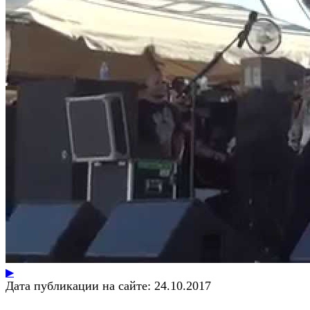
▶
Дата публикации на сайте:
24.10.2017