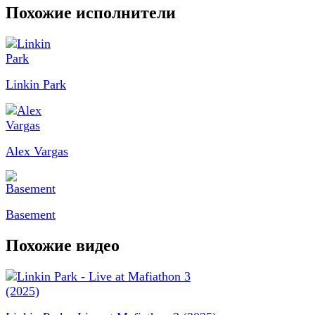
Похожие исполнители
Linkin Park
Alex Vargas
Basement
Похожие видео