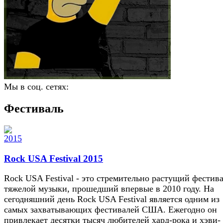
Мы в соц. сетях:
Фестиваль
Rock USA Festival 2015
Rock USA Festival - это стремительно растущий фестив
тяжелой музыки, прошедший впервые в 2010 году. На
сегодняшний день Rock USA Festival является одним из
самых захватывающих фестивалей США. Ежегодно он
привлекает десятки тысяч любителей хард-рока и хэви-