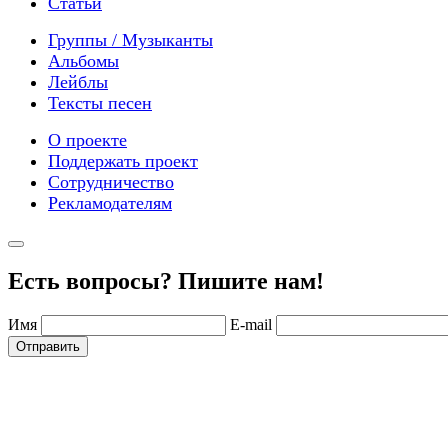
Статьи
Группы / Музыканты
Альбомы
Лейблы
Тексты песен
О проекте
Поддержать проект
Сотрудничество
Рекламодателям
Есть вопросы? Пишите нам!
Имя
E-mail