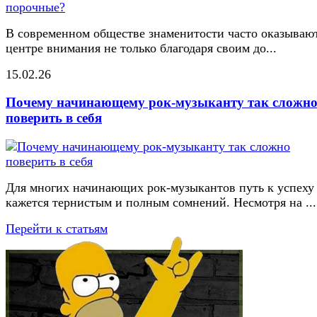
В современном обществе знаменитости часто оказывают
центре внимания не только благодаря своим до...
15.02.26
Почему начинающему рок-музыканту так сложн
поверить в себя
Для многих начинающих рок-музыкантов путь к успеху
кажется тернистым и полным сомнений. Несмотря на ...
Перейти к статьям