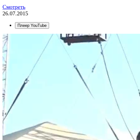
Смотреть
26.07.2015
Плеер YouTube