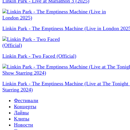
Linkin Park - Live at Mafiathon 3 (2025)
Linkin Park - The Emptiness Machine (Live in London 202
Linkin Park - Two Faced (Official)
Linkin Park - The Emptiness Machine (Live at The Tonigh
Starring 2024)
Фестивали
Концерты
Лайвы
Клипы
Новости