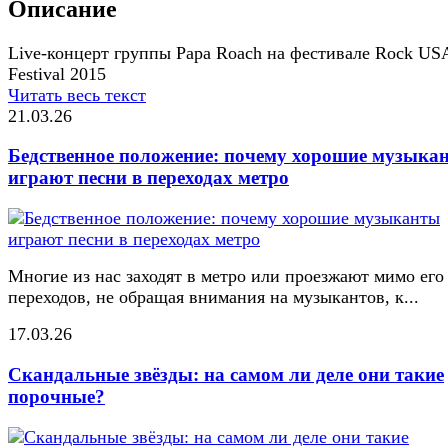
Описание
Live-концерт группы Papa Roach на фестивале Rock US
Festival 2015
Читать весь текст
21.03.26
Бедственное положение: почему хорошие музыка
играют песни в переходах метро
Многие из нас заходят в метро или проезжают мимо его
переходов, не обращая внимания на музыкантов, к...
17.03.26
Скандальные звёзды: на самом ли деле они такие
порочные?