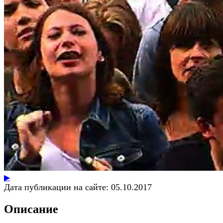
▶
Дата публикации на сайте:
05.10.2017
Описание