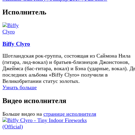
Исполнитель
Biffy Clyro
Шотландская рок-группа, состоящая из Саймона Нила
(гитара, лид-вокал) и братьев-близнецов Джонстонов,
Джеймса (бас-гитара, вокал) и Бэна (ударные, вокал). Д
последних альбома «Biffy Clyro» получили в
Великобритании статус золотых.
Узнать больше
Видео исполнителя
Больше видео на
странице исполнителя