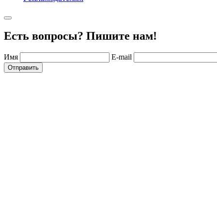
Есть вопросы? Пишите нам!
Имя
E-mail