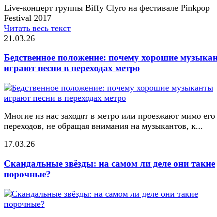
Live-концерт группы Biffy Clyro на фестивале Pinkpop
Festival 2017
Читать весь текст
21.03.26
Бедственное положение: почему хорошие музыка
играют песни в переходах метро
Многие из нас заходят в метро или проезжают мимо его
переходов, не обращая внимания на музыкантов, к...
17.03.26
Скандальные звёзды: на самом ли деле они такие
порочные?