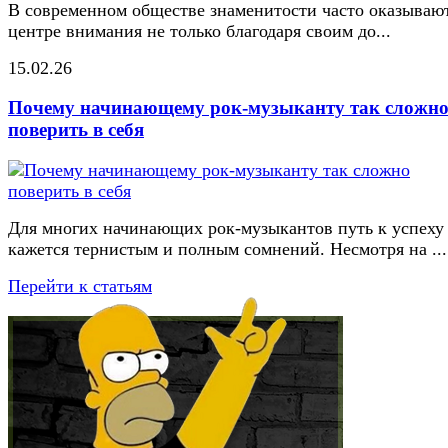
В современном обществе знаменитости часто оказывают
центре внимания не только благодаря своим до...
15.02.26
Почему начинающему рок-музыканту так сложн
поверить в себя
Для многих начинающих рок-музыкантов путь к успеху
кажется тернистым и полным сомнений. Несмотря на ...
Перейти к статьям