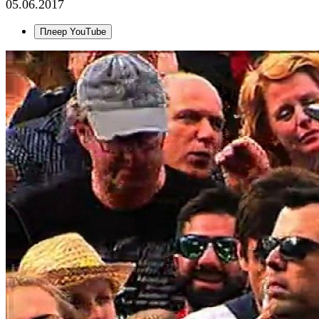
05.06.2017
Плеер YouTube