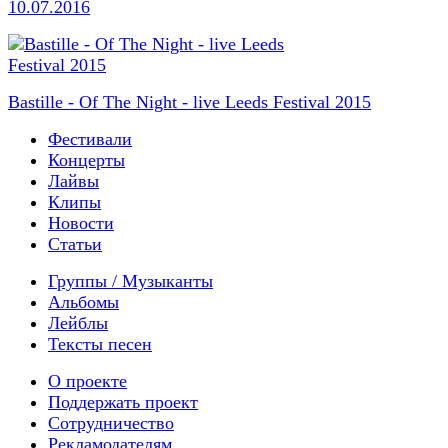
10.07.2016
Bastille - Of The Night - live Leeds Festival 2015
Фестивали
Концерты
Лайвы
Клипы
Новости
Статьи
Группы / Музыканты
Альбомы
Лейблы
Тексты песен
О проекте
Поддержать проект
Сотрудничество
Рекламодателям