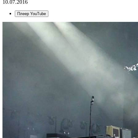
10.07.2016
Плеер YouTube