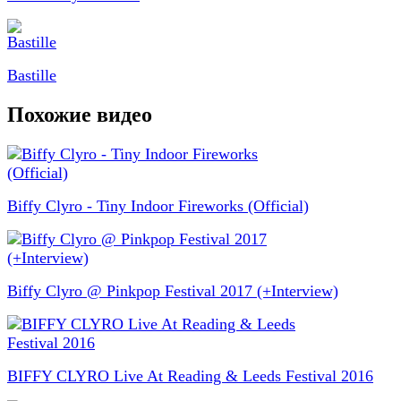
Bastille
Похожие видео
Biffy Clyro - Tiny Indoor Fireworks (Official)
Biffy Clyro @ Pinkpop Festival 2017 (+Interview)
BIFFY CLYRO Live At Reading & Leeds Festival 2016