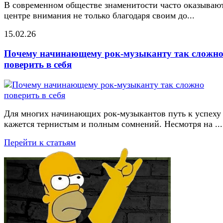
В современном обществе знаменитости часто оказывают
центре внимания не только благодаря своим до...
15.02.26
Почему начинающему рок-музыканту так сложн
поверить в себя
Для многих начинающих рок-музыкантов путь к успеху
кажется тернистым и полным сомнений. Несмотря на ...
Перейти к статьям