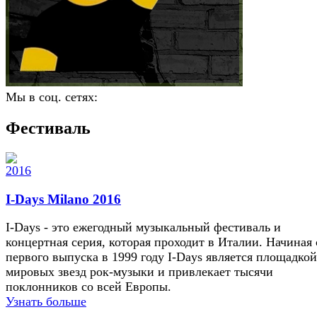
Мы в соц. сетях:
Фестиваль
I-Days Milano 2016
I-Days - это ежегодный музыкальный фестиваль и
концертная серия, которая проходит в Италии. Начиная 
первого выпуска в 1999 году I-Days является площадкой
мировых звезд рок-музыки и привлекает тысячи
поклонников со всей Европы.
Узнать больше