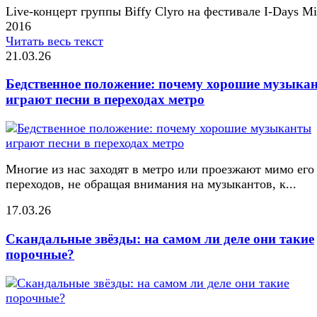
Live-концерт группы Biffy Clyro на фестивале I-Days Mi
2016
Читать весь текст
21.03.26
Бедственное положение: почему хорошие музыка
играют песни в переходах метро
Многие из нас заходят в метро или проезжают мимо его
переходов, не обращая внимания на музыкантов, к...
17.03.26
Скандальные звёзды: на самом ли деле они такие
порочные?