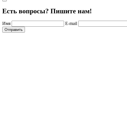
Есть вопросы? Пишите нам!
Имя
E-mail