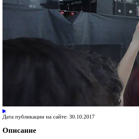
▶
Дата публикации на сайте:
30.10.2017
Описание