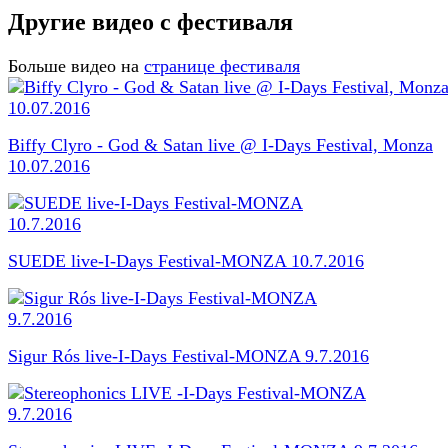
Другие видео с фестиваля
Больше видео на
странице фестиваля
Biffy Clyro - God & Satan live @ I-Days Festival, Monza
10.07.2016
SUEDE live-I-Days Festival-MONZA 10.7.2016
Sigur Rós live-I-Days Festival-MONZA 9.7.2016