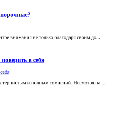
е порочные?
тре внимания не только благодаря своим до...
поверить в себя
 тернистым и полным сомнений. Несмотря на ...