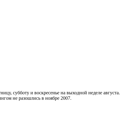
ицу, субботу и воскресенье на выходной неделе августа.
ингом не разошлись в ноябре 2007.