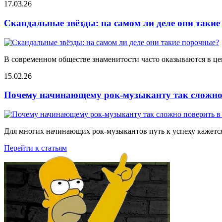
17.03.26
Скандальные звёзды: на самом ли деле они таки
В современном обществе знаменитости часто оказываются в цен
15.02.26
Почему начинающему рок-музыканту так сложно 
Для многих начинающих рок-музыкантов путь к успеху кажется
Перейти к статьям