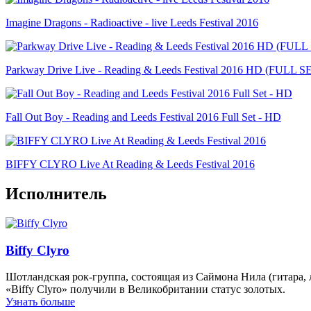
Imagine Dragons - Radioactive - live Leeds Festival 2016
Parkway Drive Live - Reading & Leeds Festival 2016 HD (FULL S
Fall Out Boy - Reading and Leeds Festival 2016 Full Set - HD
BIFFY CLYRO Live At Reading & Leeds Festival 2016
Исполнитель
Biffy Clyro
Шотландская рок-группа, состоящая из Саймона Нила (гитара, л
«Biffy Clyro» получили в Великобритании статус золотых.
Узнать больше