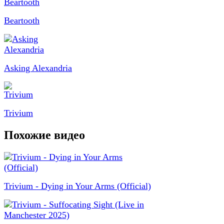
Beartooth
Asking Alexandria
Trivium
Похожие видео
Trivium - Dying in Your Arms (Official)