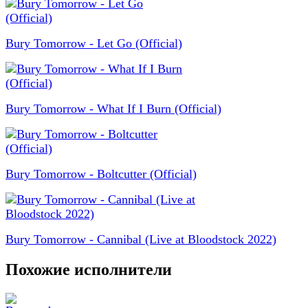
Bury Tomorrow - Let Go (Official)
Bury Tomorrow - What If I Burn (Official)
Bury Tomorrow - Boltcutter (Official)
Bury Tomorrow - Cannibal (Live at Bloodstock 2022)
Похожие исполнители