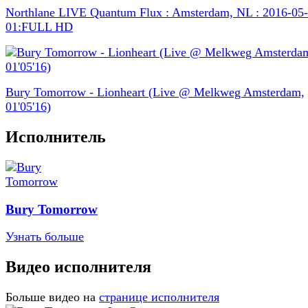
Northlane LIVE Quantum Flux : Amsterdam, NL : 2016-05-
01:FULL HD
Bury Tomorrow - Lionheart (Live @ Melkweg Amsterdam,
01'05'16)
Исполнитель
Bury Tomorrow
Узнать больше
Видео исполнителя
Больше видео на
странице исполнителя