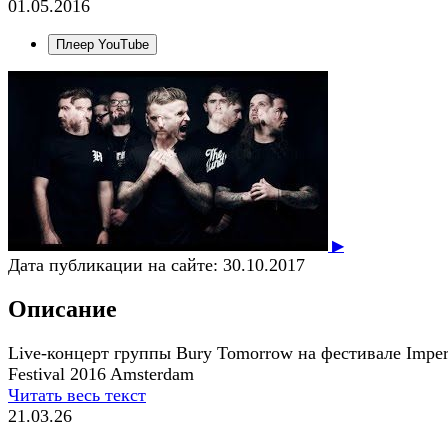
01.05.2016
Плеер YouTube
▶
Дата публикации на сайте:
30.10.2017
Описание
Live-концерт группы Bury Tomorrow на фестивале Imper
Festival 2016 Amsterdam
Читать весь текст
21.03.26