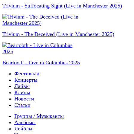
Trivium - Suffocating Sight (Live in Manchester 2025)
Trivium - The Deceived (Live in Manchester 2025)
Beartooth - Live in Columbus 2025
Фестивали
Концерты
Лайвы
Клипы
Новости
Статьи
Группы / Музыканты
Альбомы
Лейблы