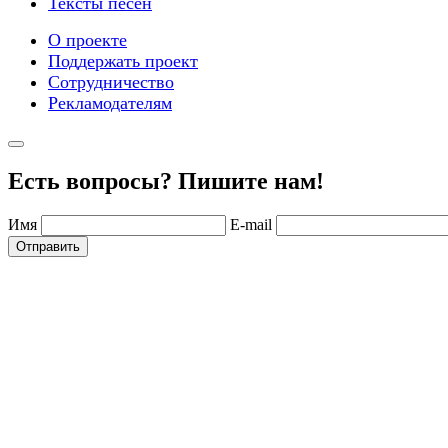
Тексты песен
О проекте
Поддержать проект
Сотрудничество
Рекламодателям
Есть вопросы? Пишите нам!
Имя
E-mail