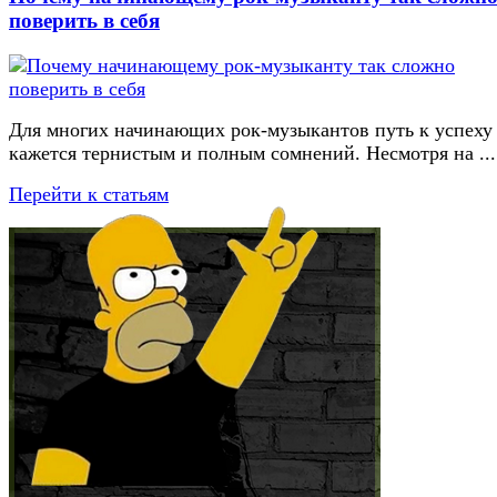
поверить в себя
Для многих начинающих рок-музыкантов путь к успеху
кажется тернистым и полным сомнений. Несмотря на ...
Перейти к статьям