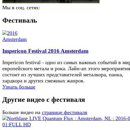
Мы в соц. сетях:
Фестиваль
Impericon Festival 2016 Amsterdam
Impericon festival - одно из самых важных событий в ми
европейского метала и рока. Лайн-ап этого мероприяти
состоит из лучших представителей металкора, панка,
хардкора и других смежных жанров.
Узнать больше
Другие видео с фестиваля
Больше видео на
странице фестиваля