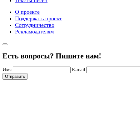
Тексты песен
О проекте
Поддержать проект
Сотрудничество
Рекламодателям
Есть вопросы? Пишите нам!
Имя
E-mail