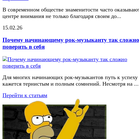
В современном обществе знаменитости часто оказывают
центре внимания не только благодаря своим до...
15.02.26
Почему начинающему рок-музыканту так сложн
поверить в себя
Для многих начинающих рок-музыкантов путь к успеху
кажется тернистым и полным сомнений. Несмотря на ...
Перейти к статьям