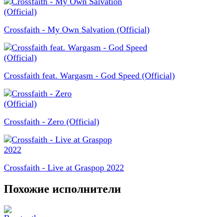
Crossfaith - My Own Salvation (Official)
Crossfaith feat. Wargasm - God Speed (Official)
Crossfaith - Zero (Official)
Crossfaith - Live at Graspop 2022
Похожие исполнители