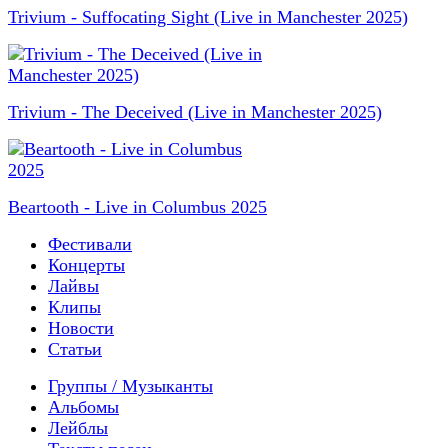
Trivium - Suffocating Sight (Live in Manchester 2025)
Trivium - The Deceived (Live in Manchester 2025)
Beartooth - Live in Columbus 2025
Фестивали
Концерты
Лайвы
Клипы
Новости
Статьи
Группы / Музыканты
Альбомы
Лейблы