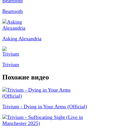
Beartooth
Asking Alexandria
Trivium
Похожие видео
Trivium - Dying in Your Arms (Official)