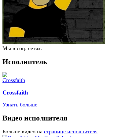
Мы в соц. сетях:
Исполнитель
Crossfaith
Узнать больше
Видео исполнителя
Больше видео на
странице исполнителя