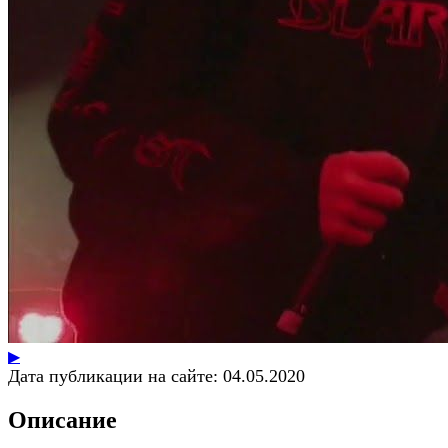
▶
Дата публикации на сайте:
04.05.2020
Описание