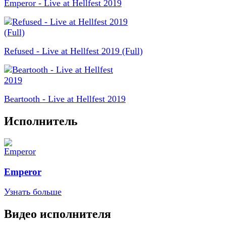
Emperor - Live at Hellfest 2019
Refused - Live at Hellfest 2019 (Full)
Beartooth - Live at Hellfest 2019
Исполнитель
Emperor
Узнать больше
Видео исполнителя