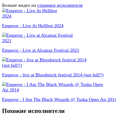
Больше видео на
странице исполнителя
Emperor - Live At Hellfest 2024
Emperor - Live at Alcatraz Festival 2021
Emperor - live at Bloodstock festival 2014 (not full!!)
Emperor - I Am The Black Wizards @ Tuska Open Air 201
Похожие исполнители