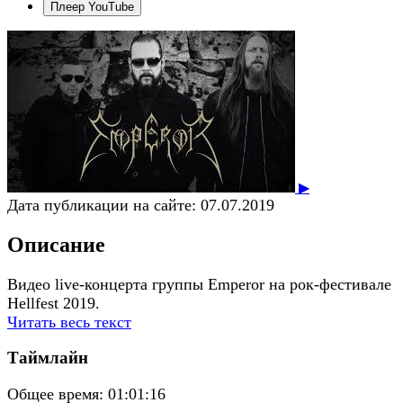
Плеер YouTube
▶
Дата публикации на сайте:
07.07.2019
Описание
Видео live-концерта группы Emperor на рок-фестивале
Hellfest 2019.
Читать весь текст
Таймлайн
Общее время:
01:01:16