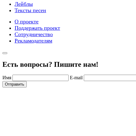
Лейблы
Тексты песен
О проекте
Поддержать проект
Сотрудничество
Рекламодателям
Есть вопросы? Пишите нам!
Имя
E-mail