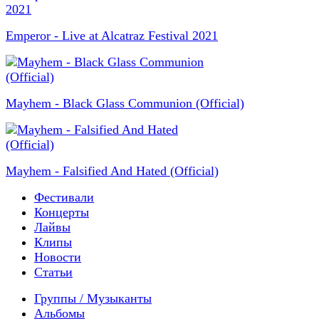
Emperor - Live at Alcatraz Festival 2021
Mayhem - Black Glass Communion (Official)
Mayhem - Falsified And Hated (Official)
Фестивали
Концерты
Лайвы
Клипы
Новости
Статьи
Группы / Музыканты
Альбомы