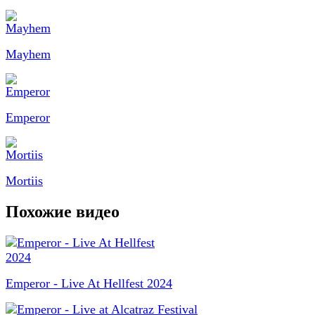
Mayhem
Emperor
Mortiis
Похожие видео
Emperor - Live At Hellfest 2024