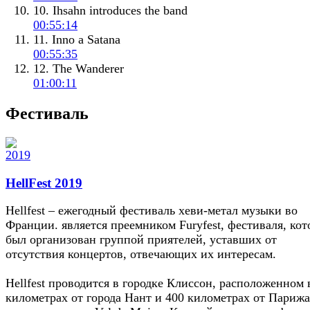
10. Ihsahn introduces the band
00:55:14
11. Inno a Satana
00:55:35
12. The Wanderer
01:00:11
Фестиваль
HellFest 2019
Hellfest – ежегодный фестиваль хеви-метал музыки во
Франции. является преемником Furyfest, фестиваля, ко
был организован группой приятелей, уставших от
отсутствия концертов, отвечающих их интересам.
Hellfest проводится в городке Клиссон, расположенном 
километрах от города Нант и 400 километрах от Парижа