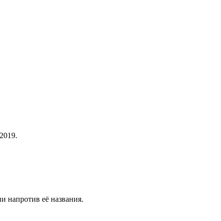
 2019.
и напротив её названия.