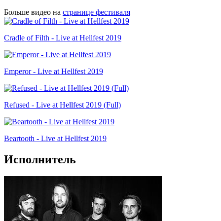
Больше видео на
странице фестиваля
Cradle of Filth - Live at Hellfest 2019
Emperor - Live at Hellfest 2019
Refused - Live at Hellfest 2019 (Full)
Beartooth - Live at Hellfest 2019
Исполнитель