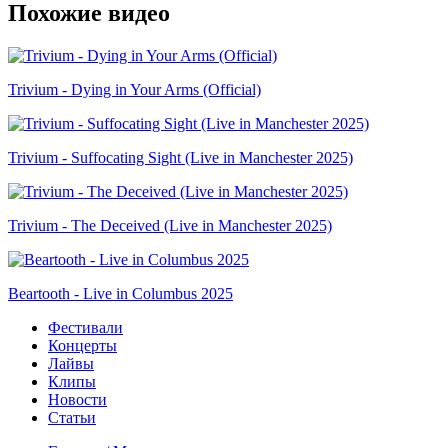
Похожие видео
Trivium - Dying in Your Arms (Official)
Trivium - Suffocating Sight (Live in Manchester 2025)
Trivium - The Deceived (Live in Manchester 2025)
Beartooth - Live in Columbus 2025
Фестивали
Концерты
Лайвы
Клипы
Новости
Статьи