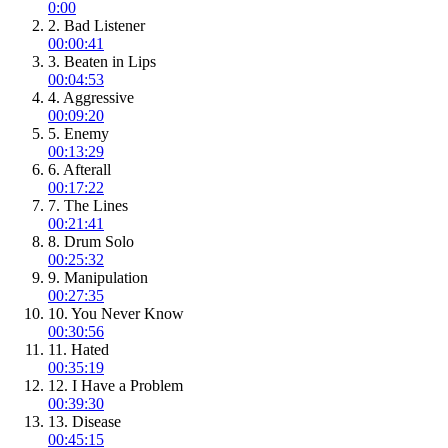
0:00
2. Bad Listener
00:00:41
3. Beaten in Lips
00:04:53
4. Aggressive
00:09:20
5. Enemy
00:13:29
6. Afterall
00:17:22
7. The Lines
00:21:41
8. Drum Solo
00:25:32
9. Manipulation
00:27:35
10. You Never Know
00:30:56
11. Hated
00:35:19
12. I Have a Problem
00:39:30
13. Disease
00:45:15