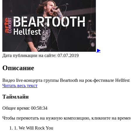
▶
Дата публикации на сайте:
07.07.2019
Описание
Видео live-концерта группы Beartooth на рок-фестивале Hellfest
Читать весь текст
Таймлайн
Общее время:
00:58:34
Чтобы перемотать на нужную композицию, кликните на времен
1. We Will Rock You