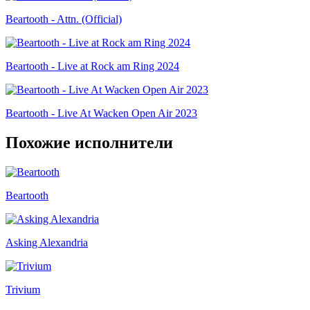
Beartooth - Attn. (Official)
Beartooth - Live at Rock am Ring 2024
Beartooth - Live At Wacken Open Air 2023
Похожие исполнители
Beartooth
Asking Alexandria
Trivium