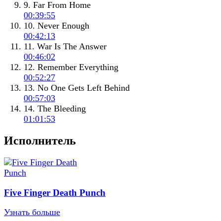
9. Far From Home
00:39:55
10. Never Enough
00:42:13
11. War Is The Answer
00:46:02
12. Remember Everything
00:52:27
13. No One Gets Left Behind
00:57:03
14. The Bleeding
01:01:53
Исполнитель
Five Finger Death Punch
Узнать больше