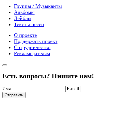
Группы / Музыканты
Альбомы
Лейблы
Тексты песен
О проекте
Поддержать проект
Сотрудничество
Рекламодателям
Есть вопросы? Пишите нам!
Имя
E-mail