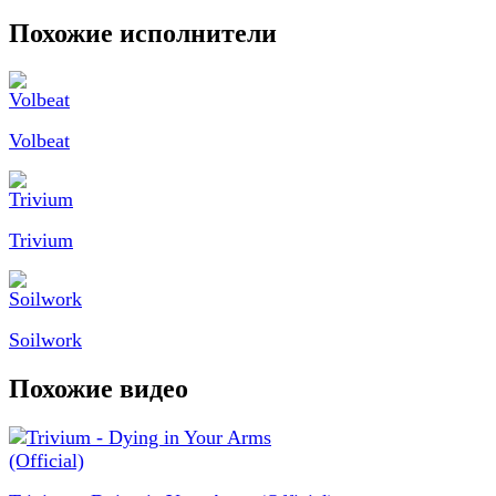
Похожие исполнители
Volbeat
Trivium
Soilwork
Похожие видео