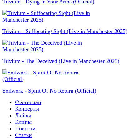
Trivium - Dying in Your Arms (Official)
Trivium - Suffocating Sight (Live in Manchester 2025)
Trivium - The Deceived (Live in Manchester 2025)
Soilwork - Spirit Of No Return (Official)
Фестивали
Концерты
Лайвы
Клипы
Новости
Статьи