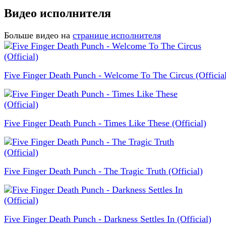
Видео исполнителя
Больше видео на
странице исполнителя
Five Finger Death Punch - Welcome To The Circus (Officia
Five Finger Death Punch - Times Like These (Official)
Five Finger Death Punch - The Tragic Truth (Official)
Five Finger Death Punch - Darkness Settles In (Official)