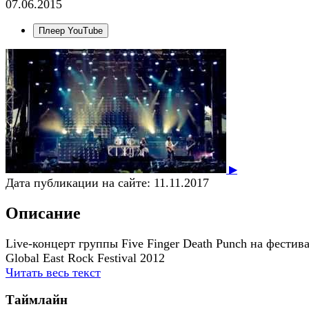
07.06.2015
Плеер YouTube
▶
Дата публикации на сайте:
11.11.2017
Описание
Live-концерт группы Five Finger Death Punch на фестив
Global East Rock Festival 2012
Читать весь текст
Таймлайн