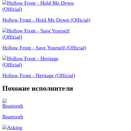
Hollow Front - Hold Me Down (Official)
Hollow Front - Save Yourself (Official)
Hollow Front - Heritage (Official)
Похожие исполнители
Beartooth