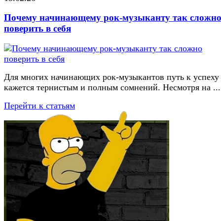
Почему начинающему рок-музыканту так сложн
поверить в себя
Для многих начинающих рок-музыкантов путь к успеху
кажется тернистым и полным сомнений. Несмотря на ...
Перейти к статьям