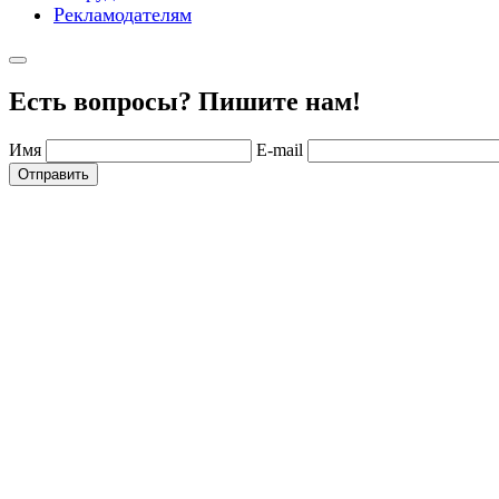
Рекламодателям
Есть вопросы? Пишите нам!
Имя
E-mail