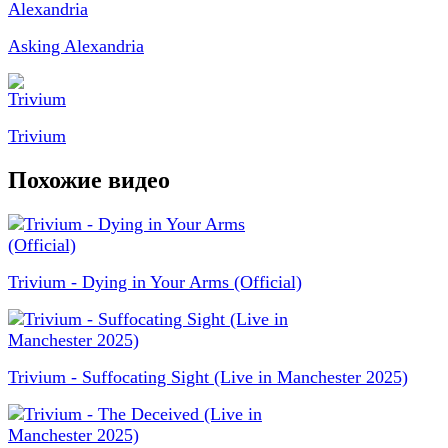
Asking Alexandria
Trivium
Похожие видео
Trivium - Dying in Your Arms (Official)
Trivium - Suffocating Sight (Live in Manchester 2025)