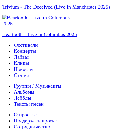
Trivium - The Deceived (Live in Manchester 2025)
Beartooth - Live in Columbus 2025
Фестивали
Концерты
Лайвы
Клипы
Новости
Статьи
Группы / Музыканты
Альбомы
Лейблы
Тексты песен
О проекте
Поддержать проект
Сотрудничество