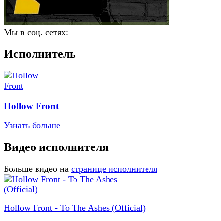
Мы в соц. сетях:
Исполнитель
Hollow Front
Узнать больше
Видео исполнителя
Больше видео на
странице исполнителя
Hollow Front - To The Ashes (Official)