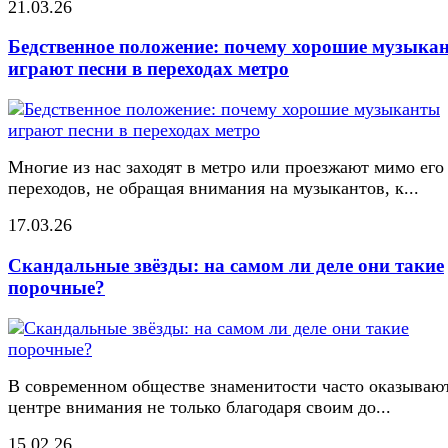
21.03.26
Бедственное положение: почему хорошие музыка
играют песни в переходах метро
Многие из нас заходят в метро или проезжают мимо его
переходов, не обращая внимания на музыкантов, к...
17.03.26
Скандальные звёзды: на самом ли деле они такие
порочные?
В современном обществе знаменитости часто оказывают
центре внимания не только благодаря своим до...
15.02.26