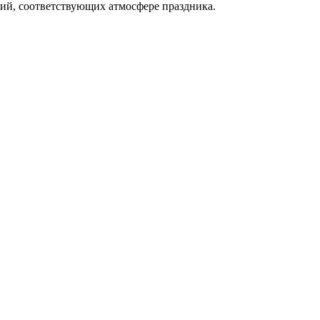
ий, соответствующих атмосфере праздника.