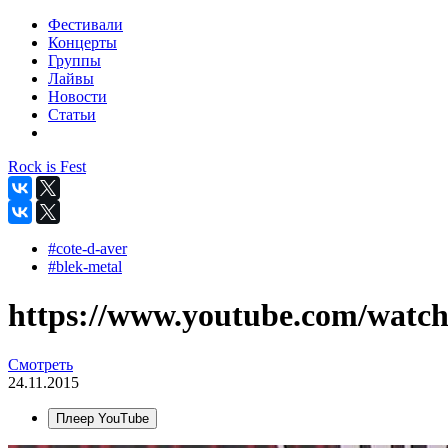
Фестивали
Концерты
Группы
Лайвы
Новости
Статьи
Rock is Fest
#cote-d-aver
#blek-metal
https://www.youtube.com/wa
Смотреть
24.11.2015
Плеер YouTube