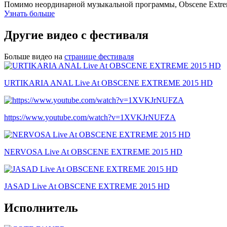
Помимо неординарной музыкальной программы, Obscene Extre
Узнать больше
Другие видео с фестиваля
Больше видео на
странице фестиваля
URTIKARIA ANAL Live At OBSCENE EXTREME 2015 HD
https://www.youtube.com/watch?v=1XVKJrNUFZA
NERVOSA Live At OBSCENE EXTREME 2015 HD
JASAD Live At OBSCENE EXTREME 2015 HD
Исполнитель