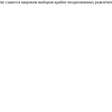
me славится широким выбором крайне неоднозначных развлечен