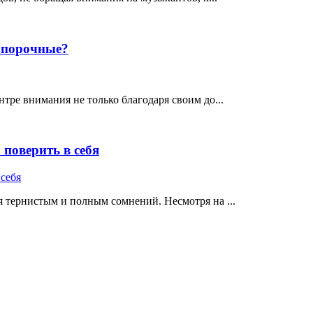
е порочные?
тре внимания не только благодаря своим до...
поверить в себя
 тернистым и полным сомнений. Несмотря на ...