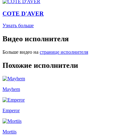
COTE D'AVER
Узнать больше
Видео исполнителя
Больше видео на
странице исполнителя
Похожие исполнители
Mayhem
Emperor
Mortiis