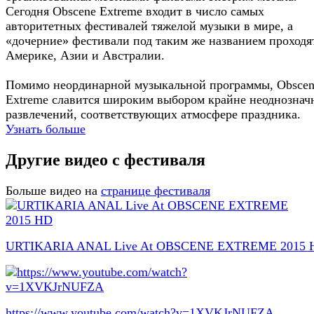
Сегодня Obscene Extreme входит в число самых
авторитетных фестивалей тяжелой музыки в мире, а
«дочерние» фестивали под таким же названием проходя
Америке, Азии и Австралии.
Помимо неординарной музыкальной программы, Obsce
Extreme славится широким выбором крайне неоднознач
развлечений, соответствующих атмосфере праздника.
Узнать больше
Другие видео с фестиваля
Больше видео на
странице фестиваля
URTIKARIA ANAL Live At OBSCENE EXTREME 2015 
https://www.youtube.com/watch?v=1XVKJrNUFZA