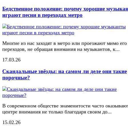
Бедственное положение: почему хорошие музыка
играют песни в переходах метро
Многие из нас заходят в метро или проезжают мимо его
переходов, не обращая внимания на музыкантов, к...
17.03.26
Скандальные звёзды: на самом ли деле они такие
порочные?
В современном обществе знаменитости часто оказывают
центре внимания не только благодаря своим до...
15.02.26