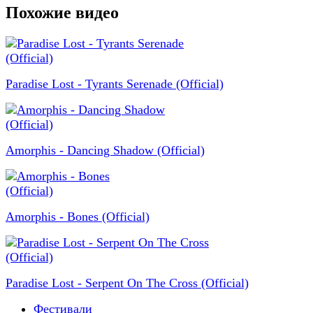
Похожие видео
Paradise Lost - Tyrants Serenade (Official)
Amorphis - Dancing Shadow (Official)
Amorphis - Bones (Official)
Paradise Lost - Serpent On The Cross (Official)
Фестивали