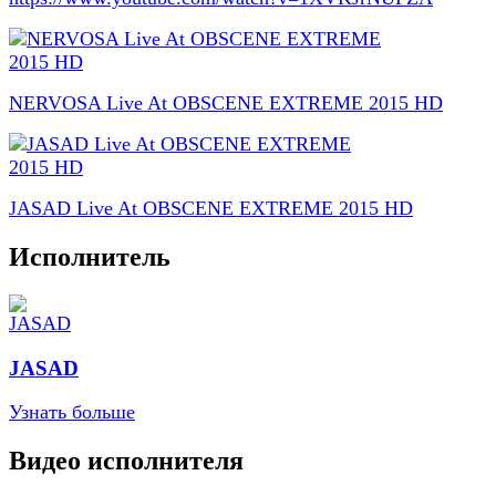
NERVOSA Live At OBSCENE EXTREME 2015 HD
JASAD Live At OBSCENE EXTREME 2015 HD
Исполнитель
JASAD
Узнать больше
Видео исполнителя