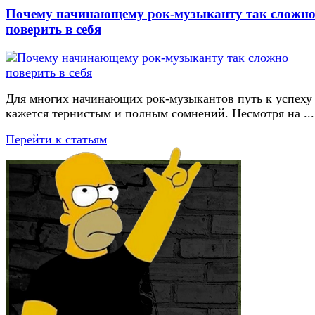
Почему начинающему рок-музыканту так сложн
поверить в себя
Для многих начинающих рок-музыкантов путь к успеху
кажется тернистым и полным сомнений. Несмотря на ...
Перейти к статьям