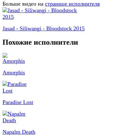
Больше видео на
странице исполнителя
Jasad - Siliwangi - Bloodstock 2015
Похожие исполнители
Amorphis
Paradise Lost
Napalm Death