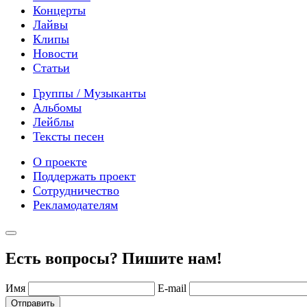
Концерты
Лайвы
Клипы
Новости
Статьи
Группы / Музыканты
Альбомы
Лейблы
Тексты песен
О проекте
Поддержать проект
Сотрудничество
Рекламодателям
Есть вопросы? Пишите нам!
Имя
E-mail