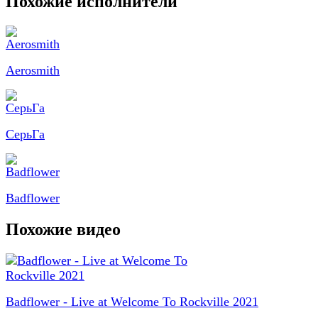
Похожие исполнители
Aerosmith
СерьГа
Badflower
Похожие видео
Badflower - Live at Welcome To Rockville 2021