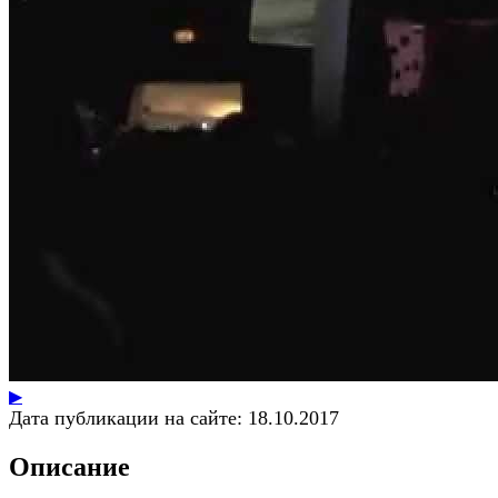
▶
Дата публикации на сайте:
18.10.2017
Описание