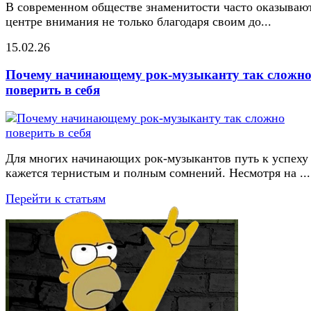
В современном обществе знаменитости часто оказывают
центре внимания не только благодаря своим до...
15.02.26
Почему начинающему рок-музыканту так сложн
поверить в себя
Для многих начинающих рок-музыкантов путь к успеху
кажется тернистым и полным сомнений. Несмотря на ...
Перейти к статьям