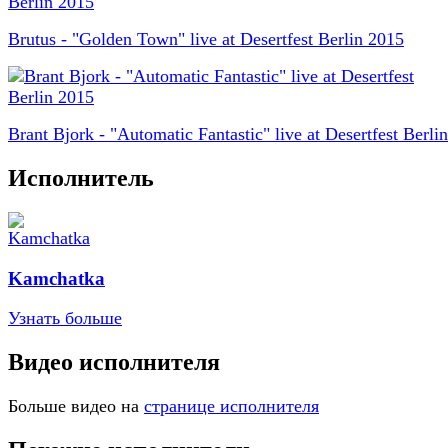
Brutus - "Golden Town" live at Desertfest Berlin 2015
Brant Bjork - "Automatic Fantastic" live at Desertfest Berli
Исполнитель
Kamchatka
Узнать больше
Видео исполнителя
Больше видео на
странице исполнителя