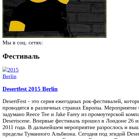
Мы в соц. сетях:
Фестиваль
Desertfest 2015 Berlin
DesertFest - это серия ежегодных рок-фестивалей, котор
проводятся в различных странах Европы. Мероприятие
задумано Reece Tee и Jake Farey из промоутерской комп
Desertscene. Впервые фестиваль прошел в Лондоне 26 
2011 года. В дальнейшем мероприятие разрослось и выш
пределы Туманного Альбиона. Сегодня под эгидой Deser