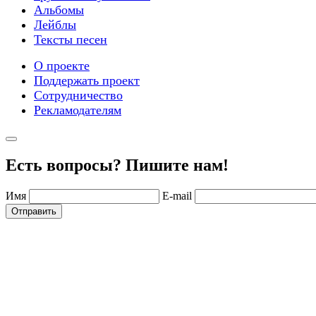
Альбомы
Лейблы
Тексты песен
О проекте
Поддержать проект
Сотрудничество
Рекламодателям
Есть вопросы? Пишите нам!
Имя
E-mail