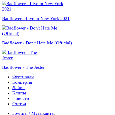
Badflower - Live in New York 2021
Badflower - Don't Hate Me (Official)
Badflower - The Jester
Фестивали
Концерты
Лайвы
Клипы
Новости
Статьи
Группы / Музыканты