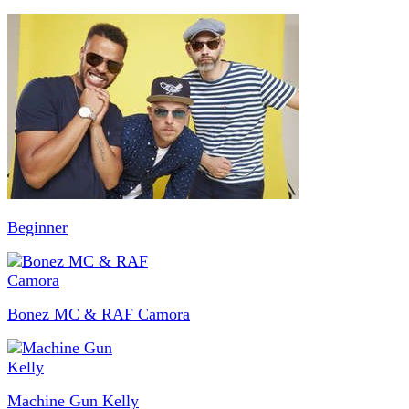
Beginner
Bonez MC & RAF Camora
Machine Gun Kelly