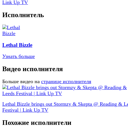
Link Up TV
Исполнитель
Lethal Bizzle
Узнать больше
Видео исполнителя
Больше видео на
странице исполнителя
Lethal Bizzle brings out Stormzy & Skepta @ Reading & L
Festival | Link Up TV
Похожие исполнители