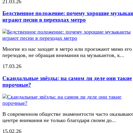
21.03.26
Бедственное положение: почему хорошие музыка
играют песни в переходах метро
Многие из нас заходят в метро или проезжают мимо его
переходов, не обращая внимания на музыкантов, к...
17.03.26
Скандальные звёзды: на самом ли деле они такие
порочные?
В современном обществе знаменитости часто оказывают
центре внимания не только благодаря своим до...
15.02.26