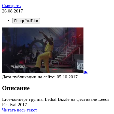
Смотреть
26.08.2017
Плеер YouTube
▶
Дата публикации на сайте:
05.10.2017
Описание
Live-концерт группы Lethal Bizzle на фестивале Leeds
Festival 2017
Читать весь текст