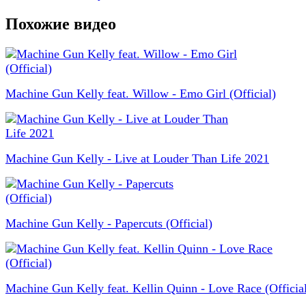
Похожие видео
Machine Gun Kelly feat. Willow - Emo Girl (Official)
Machine Gun Kelly - Live at Louder Than Life 2021
Machine Gun Kelly - Papercuts (Official)
Machine Gun Kelly feat. Kellin Quinn - Love Race (Officia