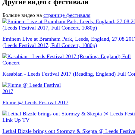
Другие видео с фестиваля
Больше видео на
странице фестиваля
Eminem Live at Bramham Park, Leeds, England, 27.08.201
(Leeds Festival 2017, Full Concert, 1080p)
Kasabian - Leeds Festival 2017 (Reading, England) Full Co
Flume @ Leeds Festival 2017
Lethal Bizzle brings out Stormzy & Skepta @ Leeds Festival