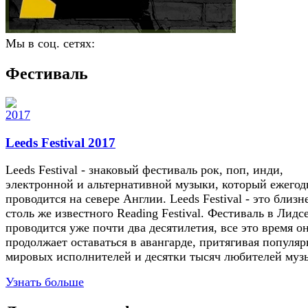
Мы в соц. сетях:
Фестиваль
Leeds Festival 2017
Leeds Festival - знаковый фестиваль рок, поп, инди,
электронной и альтернативной музыки, который ежегод
проводится на севере Англии. Leeds Festival - это близн
столь же известного Reading Festival. Фестиваль в Лидс
проводится уже почти два десятилетия, все это время о
продолжает оставаться в авангарде, притягивая популя
мировых исполнителей и десятки тысяч любителей муз
Узнать больше