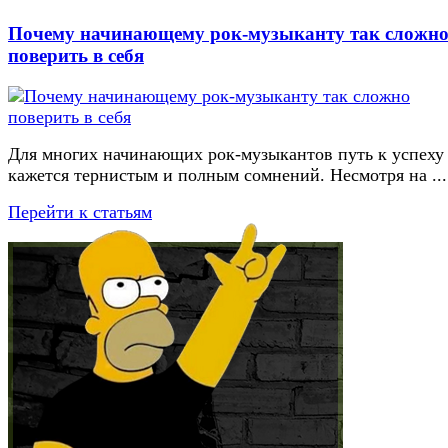
Почему начинающему рок-музыканту так сложн
поверить в себя
Для многих начинающих рок-музыкантов путь к успеху
кажется тернистым и полным сомнений. Несмотря на ...
Перейти к статьям