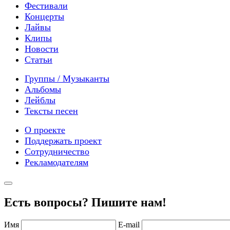
Фестивали
Концерты
Лайвы
Клипы
Новости
Статьи
Группы / Музыканты
Альбомы
Лейблы
Тексты песен
О проекте
Поддержать проект
Сотрудничество
Рекламодателям
Есть вопросы? Пишите нам!
Имя
E-mail