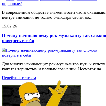
В современном обществе знаменитости часто оказывают
центре внимания не только благодаря своим до...
15.02.26
Почему начинающему рок-музыканту так сложн
поверить в себя
Для многих начинающих рок-музыкантов путь к успеху
кажется тернистым и полным сомнений. Несмотря на ...
Перейти к статьям