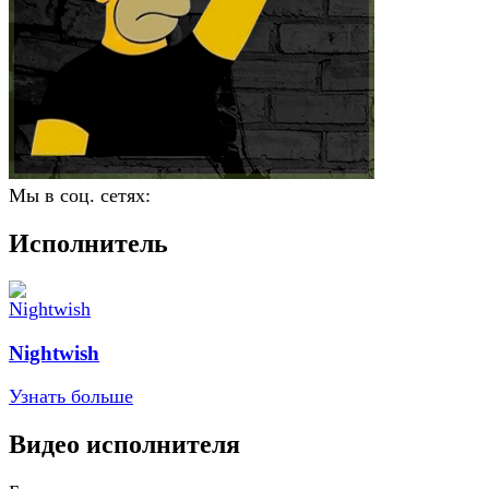
Мы в соц. сетях:
Исполнитель
Nightwish
Узнать больше
Видео исполнителя