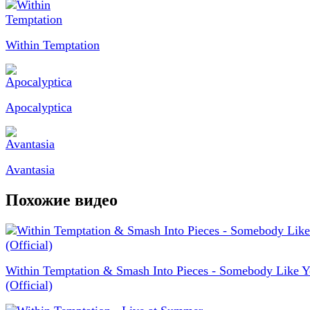
Within Temptation
Apocalyptica
Avantasia
Похожие видео
Within Temptation & Smash Into Pieces - Somebody Like 
(Official)