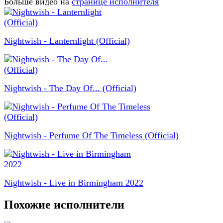
Больше видео на
странице исполнителя
Nightwish - Lanternlight (Official)
Nightwish - The Day Of... (Official)
Nightwish - Perfume Of The Timeless (Official)
Nightwish - Live in Birmingham 2022
Похожие исполнители