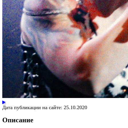
▶
Дата публикации на сайте:
25.10.2020
Описание