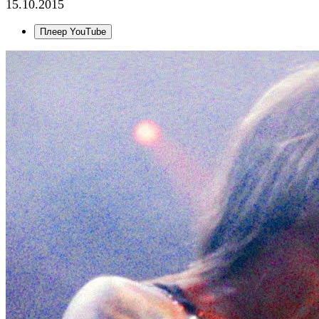
15.10.2015
Плеер YouTube