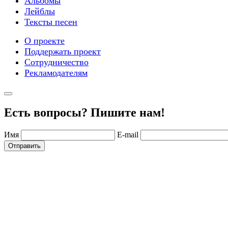
Альбомы
Лейблы
Тексты песен
О проекте
Поддержать проект
Сотрудничество
Рекламодателям
Есть вопросы? Пишите нам!
Имя
E-mail