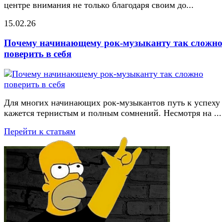
центре внимания не только благодаря своим до...
15.02.26
Почему начинающему рок-музыканту так сложн
поверить в себя
Для многих начинающих рок-музыкантов путь к успеху
кажется тернистым и полным сомнений. Несмотря на ...
Перейти к статьям