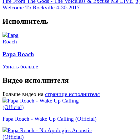
Fire From The Gods - The Voiceless & Excuse Me LIVE @
Welcome To Rockville 4-30-2017
Исполнитель
Papa Roach
Узнать больше
Видео исполнителя
Больше видео на
странице исполнителя
Papa Roach - Wake Up Calling (Official)