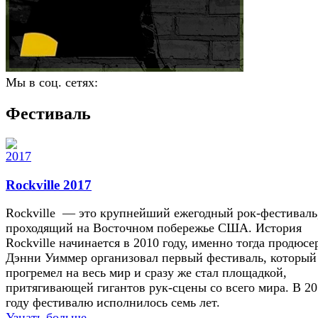
Мы в соц. сетях:
Фестиваль
Rockville 2017
Rockville — это крупнейший ежегодный рок-фестиваль
проходящий на Восточном побережье США. История
Rockville начинается в 2010 году, именно тогда продюсе
Дэнни Уиммер организовал первый фестиваль, который
прогремел на весь мир и сразу же стал площадкой,
притягивающей гигантов рук-сцены со всего мира. В 2
году фестивалю исполнилось семь лет.
Узнать больше