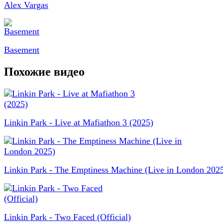
Alex Vargas
Basement
Похожие видео
Linkin Park - Live at Mafiathon 3 (2025)
Linkin Park - The Emptiness Machine (Live in London 202
Linkin Park - Two Faced (Official)