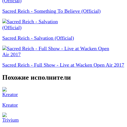
Sacred Reich - Something To Believe (Official)
Sacred Reich - Salvation (Official)
Sacred Reich - Full Show - Live at Wacken Open Air 2017
Похожие исполнители
Kreator