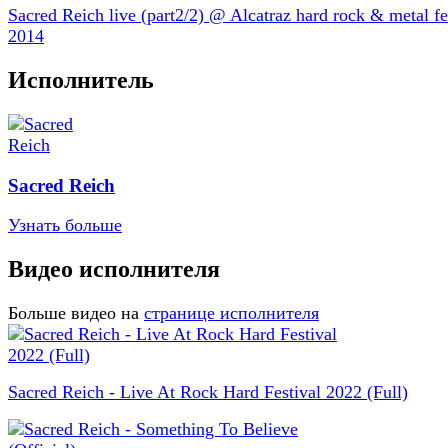
Sacred Reich live (part2/2) @ Alcatraz hard rock & metal fe
2014
Исполнитель
Sacred Reich
Узнать больше
Видео исполнителя
Больше видео на
странице исполнителя
Sacred Reich - Live At Rock Hard Festival 2022 (Full)