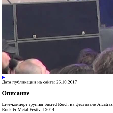
▶
Дата публикации на сайте:
26.10.2017
Описание
Live-концерт группы Sacred Reich на фестивале Alcatraz
Rock & Metal Festival 2014