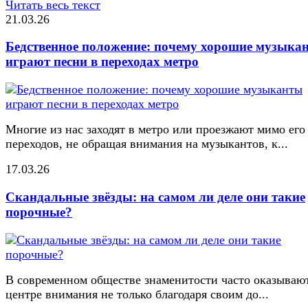
Читать весь текст
21.03.26
Бедственное положение: почему хорошие музыка
играют песни в переходах метро
Многие из нас заходят в метро или проезжают мимо его
переходов, не обращая внимания на музыкантов, к...
17.03.26
Скандальные звёзды: на самом ли деле они такие
порочные?
В современном обществе знаменитости часто оказывают
центре внимания не только благодаря своим до...