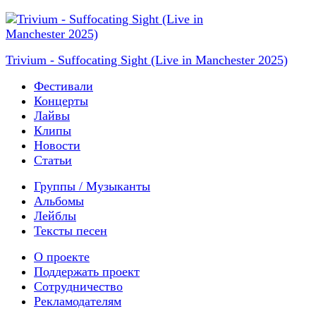
Trivium - Suffocating Sight (Live in Manchester 2025)
Фестивали
Концерты
Лайвы
Клипы
Новости
Статьи
Группы / Музыканты
Альбомы
Лейблы
Тексты песен
О проекте
Поддержать проект
Сотрудничество
Рекламодателям