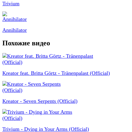
Trivium
Annihilator
Похожие видео
Kreator feat. Britta Görtz - Tränenpalast (Official)
Kreator - Seven Serpents (Official)
Trivium - Dying in Your Arms (Official)