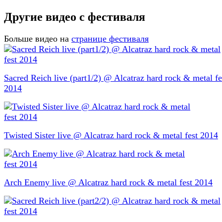
Другие видео с фестиваля
Больше видео на
странице фестиваля
Sacred Reich live (part1/2) @ Alcatraz hard rock & metal fe
2014
Twisted Sister live @ Alcatraz hard rock & metal fest 2014
Arch Enemy live @ Alcatraz hard rock & metal fest 2014