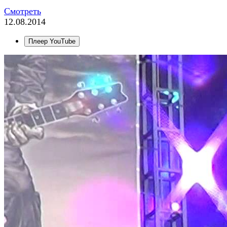
Смотреть
12.08.2014
Плеер YouTube