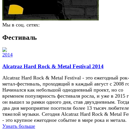
Мы в соц. сетях:
Фестиваль
Alcatraz Hard Rock & Metal Festival 2014
Alcatraz Hard Rock & Metal Festival - это ежегодный рок
метал-фестиваль, проходящий в каждый август с 2008 го
Начинался как небольшой однодневный проект, но со
временем популярность фестиваля росла, и уже в 2015 
он вышел за рамки одного дня, став двухдневным. Тогда
два дня мероприятие посетили более 13 тысяч любител
тяжелой музыки. Сегодня Alcatraz Hard Rock & Metal Fes
- это крупное ежегодное событие в мире рока и метала.
Узнать больше