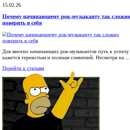
15.02.26
Почему начинающему рок-музыканту так сложн
поверить в себя
Для многих начинающих рок-музыкантов путь к успеху
кажется тернистым и полным сомнений. Несмотря на ...
Перейти к статьям