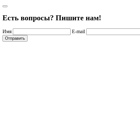
Есть вопросы? Пишите нам!
Имя
E-mail