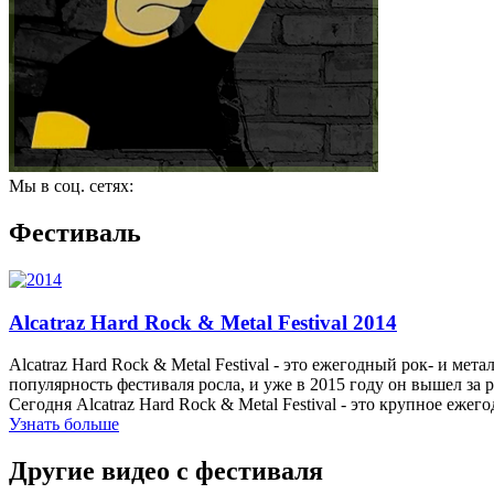
Мы в соц. сетях:
Фестиваль
Alcatraz Hard Rock & Metal Festival 2014
Alcatraz Hard Rock & Metal Festival - это ежегодный рок- и м
популярность фестиваля росла, и уже в 2015 году он вышел за 
Сегодня Alcatraz Hard Rock & Metal Festival - это крупное ежег
Узнать больше
Другие видео с фестиваля