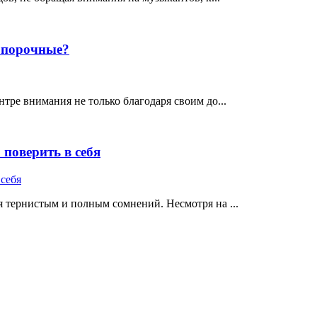
е порочные?
тре внимания не только благодаря своим до...
поверить в себя
 тернистым и полным сомнений. Несмотря на ...