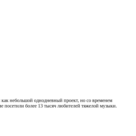
лся как небольшой однодневный проект, но со временем
тие посетили более 13 тысяч любителей тяжелой музыки.