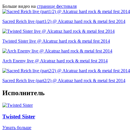
Больше видео на
странице фестиваля
Sacred Reich live (part1/2) @ Alcatraz hard rock & metal fest 2014
Twisted Sister live @ Alcatraz hard rock & metal fest 2014
Arch Enemy live @ Alcatraz hard rock & metal fest 2014
Sacred Reich live (part2/2) @ Alcatraz hard rock & metal fest 2014
Исполнитель
Twisted Sister
Узнать больше