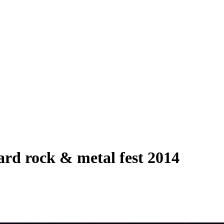
hard rock & metal fest 2014