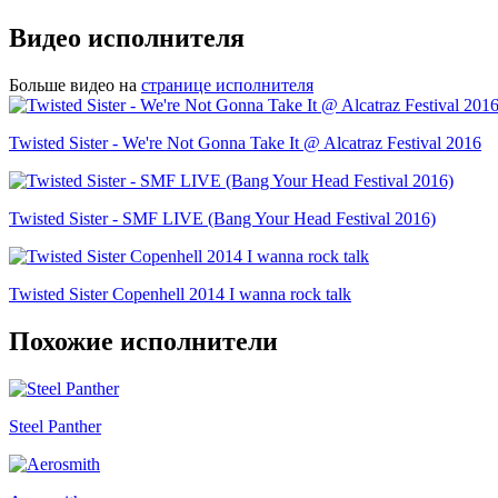
Видео исполнителя
Больше видео на
странице исполнителя
Twisted Sister - We're Not Gonna Take It @ Alcatraz Festival 2016
Twisted Sister - SMF LIVE (Bang Your Head Festival 2016)
Twisted Sister Copenhell 2014 I wanna rock talk
Похожие исполнители
Steel Panther