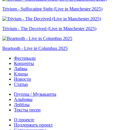
Trivium - Suffocating Sight (Live in Manchester 2025)
Trivium - The Deceived (Live in Manchester 2025)
Beartooth - Live in Columbus 2025
Фестивали
Концерты
Лайвы
Клипы
Новости
Статьи
Группы / Музыканты
Альбомы
Лейблы
Тексты песен
О проекте
Поддержать проект