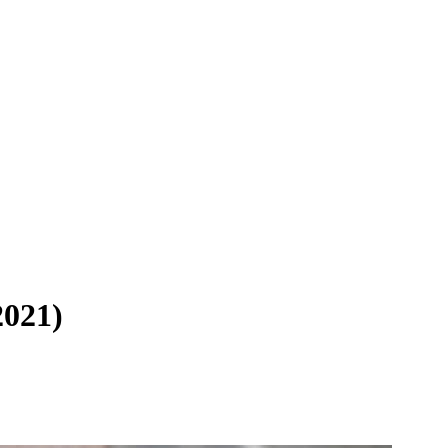
2021)