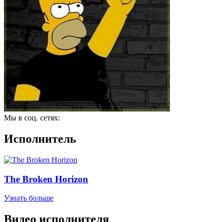
Мы в соц. сетях:
Исполнитель
The Broken Horizon
Узнать больше
Видео исполнителя