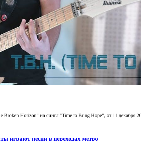
Broken Horizon" на сингл "Time to Bring Hope", от 11 декабря 20
ты играют песни в переходах метро