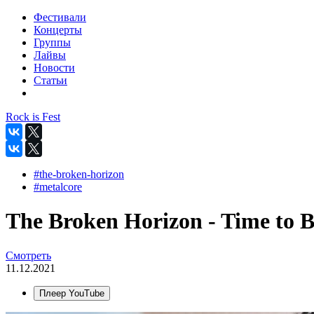
Фестивали
Концерты
Группы
Лайвы
Новости
Статьи
Rock is Fest
#the-broken-horizon
#metalcore
The Broken Horizon - Time to B
Смотреть
11.12.2021
Плеер YouTube