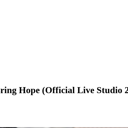
ring Hope (Official Live Studio 