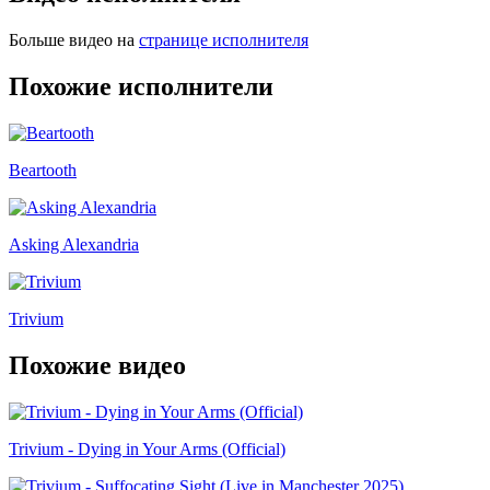
Больше видео на
странице исполнителя
Похожие исполнители
Beartooth
Asking Alexandria
Trivium
Похожие видео
Trivium - Dying in Your Arms (Official)